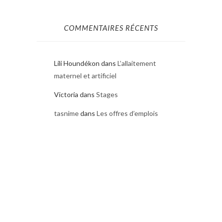
COMMENTAIRES RÉCENTS
Lili Houndékon
dans
L’allaitement
maternel et artificiel
Victoria
dans
Stages
tasnime
dans
Les offres d’emplois