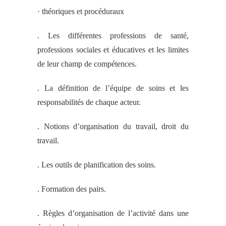
· théoriques et procéduraux
. Les différentes professions de santé,
professions sociales et éducatives et les limites
de leur champ de compétences.
. La définition de l’équipe de soins et les
responsabilités de chaque acteur.
. Notions d’organisation du travail, droit du
travail.
. Les outils de planification des soins.
. Formation des pairs.
. Règles d’organisation de l’activité dans une