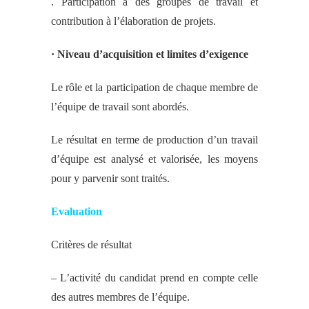
. Participation à des groupes de travail et
contribution à l’élaboration de projets.
· Niveau d’acquisition et limites d’exigence
Le rôle et la participation de chaque membre de
l’équipe de travail sont abordés.
Le résultat en terme de production d’un travail
d’équipe est analysé et valorisée, les moyens
pour y parvenir sont traités.
Evaluation
Critères de résultat
– L’activité du candidat prend en compte celle
des autres membres de l’équipe.