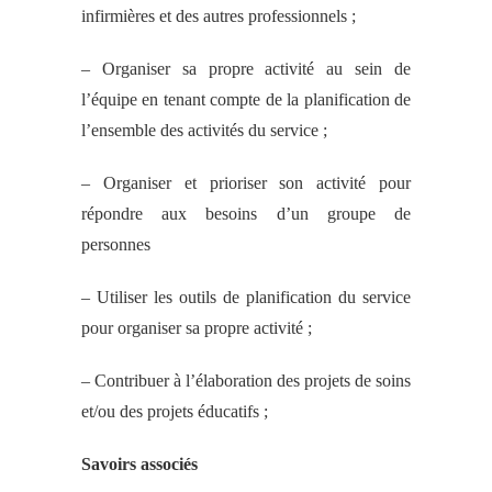
infirmières et des autres professionnels ;
– Organiser sa propre activité au sein de
l’équipe en tenant compte de la planification de
l’ensemble des activités du service ;
– Organiser et prioriser son activité pour
répondre aux besoins d’un groupe de
personnes
– Utiliser les outils de planification du service
pour organiser sa propre activité ;
– Contribuer à l’élaboration des projets de soins
et/ou des projets éducatifs ;
Savoirs associés