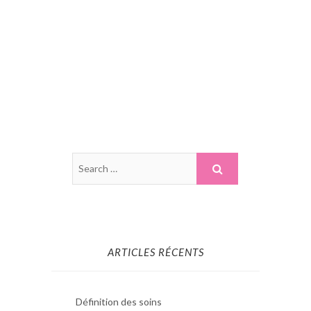
ARTICLES RÉCENTS
Définition des soins