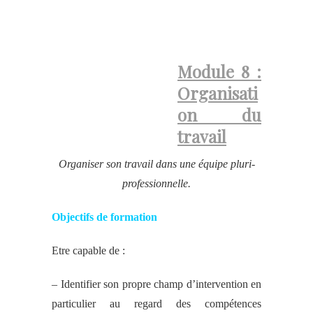
Module 8 :
Organisati
on du
travail
Organiser son travail dans une équipe pluri-
professionnelle.
Objectifs de formation
Etre capable de :
– Identifier son propre champ d’intervention en
particulier au regard des compétences