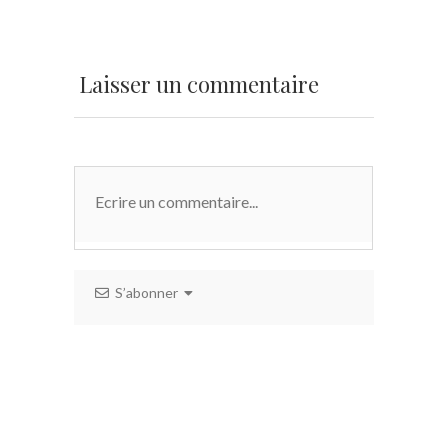
Laisser un commentaire
S’abonner