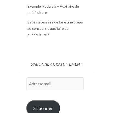
Exemple Module 5 – Auxiliaire de
puériculture
Est-il nécessaire de faire une prépa
au concours d’auxiliaire de
puériculture ?
S'ABONNER GRATUITEMENT
Adresse
mail
S'abonner