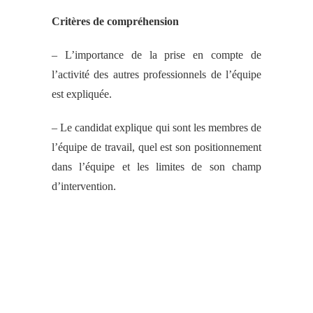
Critères de compréhension
– L’importance de la prise en compte de
l’activité des autres professionnels de l’équipe
est expliquée.
– Le candidat explique qui sont les membres de
l’équipe de travail, quel est son positionnement
dans l’équipe et les limites de son champ
d’intervention.