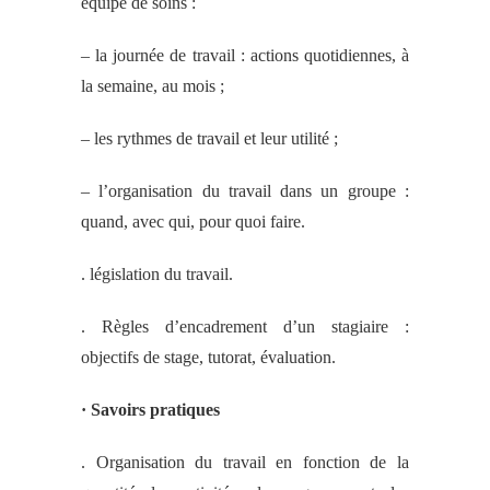
équipe de soins :
– la journée de travail : actions quotidiennes, à
la semaine, au mois ;
– les rythmes de travail et leur utilité ;
– l’organisation du travail dans un groupe :
quand, avec qui, pour quoi faire.
. législation du travail.
. Règles d’encadrement d’un stagiaire :
objectifs de stage, tutorat, évaluation.
· Savoirs pratiques
. Organisation du travail en fonction de la