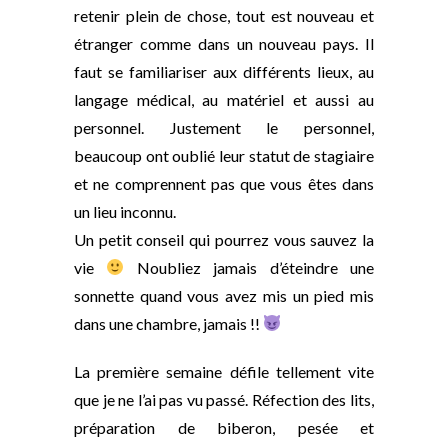
retenir plein de chose, tout est nouveau et
étranger comme dans un nouveau pays. Il
faut se familiariser
aux différents lieux, au
langage médical, au matériel et aussi au
personnel. Justement le personnel,
beaucoup ont oublié leur statut de stagiaire
et ne comprennent pas que vous êtes dans
un lieu inconnu.
Un petit conseil qui pourrez vous sauvez la
vie
Noubliez jamais d’éteindre une
sonnette quand vous avez mis un pied mis
dans une chambre, jamais !!
La première semaine défile tellement vite
que je ne l’ai pas vu passé. Réfection des lits,
préparation de biberon, pesée et