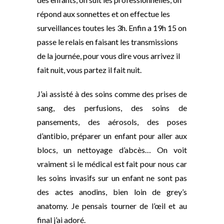
répond aux sonnettes et on effectue les
surveillances toutes les 3h. Enfin a 19h 15 on
passe le relais en faisant les transmissions
de la journée, pour vous dire vous arrivez il
fait nuit, vous partez il fait nuit.
J’ai assisté à des soins comme des prises de
sang, des perfusions, des soins de
pansements, des aérosols, des poses
d’antibio, préparer un enfant pour aller aux
blocs, un nettoyage d’abcès… On voit
vraiment si le médical est fait pour nous car
les soins invasifs sur un enfant ne sont pas
des actes anodins, bien loin de grey’s
anatomy. Je pensais tourner de l’œil et au
final j’ai adoré.