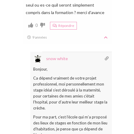
seul ou es-ce quil seront simplement
compris dans la formation ? merci d’avance
0
Répondre
9 années
snow white
Bonjour,
Ca dépend vraiment de votre projet
professionnel, moi personnellement mon
stage idéal s’est déroulé à la maternité,
pour certaines de mes amies c’était
l’hopital, pour d’autre leur meilleur stage la
crèche.
Pour ma part, c’est l’école qui m’a proposé
des lieux de stages en fonction de mon lieu
d’habitation, je pense que ça dépend de