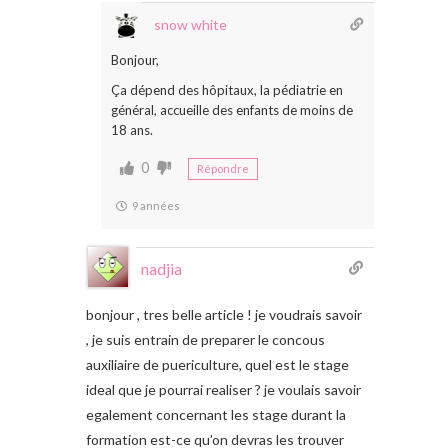
snow white
Bonjour,
Ça dépend des hôpitaux, la pédiatrie en
général, accueille des enfants de moins de
18 ans.
0
Répondre
9 années
nadjia
bonjour , tres belle article ! je voudrais savoir
, je suis entrain de preparer le concous
auxiliaire de puericulture, quel est le stage
ideal que je pourrai realiser ? je voulais savoir
egalement concernant les stage durant la
formation est-ce qu’on devras les trouver