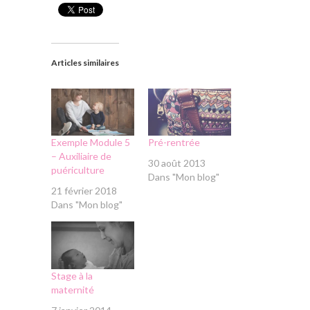
Articles similaires
Exemple Module 5
Pré-rentrée
– Auxiliaire de
30 août 2013
puériculture
Dans "Mon blog"
21 février 2018
Dans "Mon blog"
Stage à la
maternité