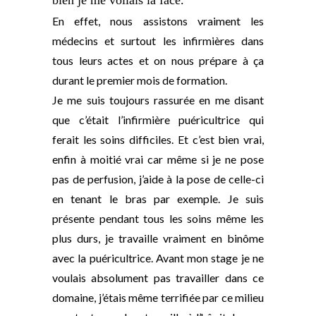
En effet, nous assistons vraiment les
médecins et surtout les infirmières dans
tous leurs actes et on nous prépare à ça
durant le premier mois de formation.
Je me suis toujours rassurée en me disant
que c’était l’infirmière puéricultrice qui
ferait les soins difficiles. Et c’est bien vrai,
enfin à moitié vrai car même si je ne pose
pas de perfusion, j’aide à la pose de celle-ci
en tenant le bras par exemple. Je suis
présente pendant tous les soins même les
plus durs, je travaille vraiment en binôme
avec la puéricultrice. Avant mon stage je ne
voulais absolument pas travailler dans ce
domaine, j’étais même terrifiée par ce milieu