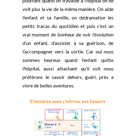
pourtant quand on travaille à l’hôpital on ne
voit plus la vie de la même manière. On aide
l’enfant et sa famille, on dédramatise les
petits tracas du quotidien et puis c’est un
vrai moment de bonheur de voir l’évolution
d’un enfant, d’assister à sa guérison, de
l’accompagner vers la sortie. Car oui nous
sommes heureux quand l’enfant quitte
l’hôpital, aussi attachant qu’il soit nous
préférons le savoir dehors, guéri, près a
vivre de belles aventures.