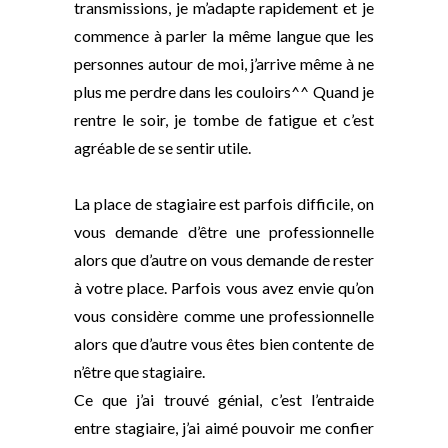
transmissions, je m’adapte rapidement et je
commence à parler la même langue que les
personnes autour de moi, j’arrive même à ne
plus me perdre dans les couloirs^^
Quand je
rentre le soir, je tombe de fatigue et c’est
agréable de se sentir utile.
La place de stagiaire est parfois difficile, on
vous demande d’être une professionnelle
alors que d’autre on vous demande de rester
à votre place. Parfois vous avez envie qu’on
vous considère comme une professionnelle
alors que d’autre vous êtes bien contente de
n’être que stagiaire.
Ce que j’ai trouvé génial, c’est l’entraide
entre stagiaire, j’ai aimé pouvoir me confier