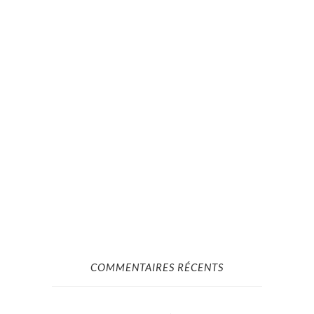
COMMENTAIRES RÉCENTS