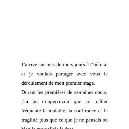
J’arrive sur mes derniers jours à l’hôpital
et je voulais partager avec vous le
déroulement de mon
premier stage
.
Durant les premières de semaines cours,
j’ai pu m’apercevoir que ce métier
fréquente la maladie, la souffrance et la
fragilité plus que ce que je ne pensais ou
bien je me voilais la face.