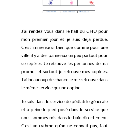
J’ai rendez vous dans le hall du CHU pour
mon premier jour et je suis déjà perdue.
C’est immense si bien que comme pour une
ville il y a des panneaux un peu partout pour
se repérer. Je retrouve les personnes de ma
promo et surtout je retrouve mes copines.
J’ai beaucoup de chance je me retrouve dans
le même service qu’une copine.
Je suis dans le service de pédiatrie générale
et à peine le pied posé dans le service que
nous sommes mis dans le bain directement.
C’est un rythme qu’on ne connait pas, faut