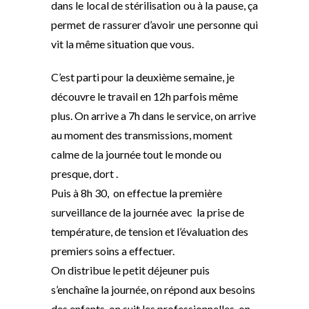
dans le local de stérilisation ou à la pause, ça
permet de rassurer d’avoir une personne qui
vit la même situation que vous.
C’est parti pour la deuxième semaine, je
découvre le travail en 12h parfois même
plus. On arrive a 7h dans le service, on arrive
au moment des transmissions, moment
calme de la journée tout le monde ou
presque, dort .
Puis à 8h 30, on effectue la première
surveillance de la journée avec la prise de
température, de tension et l’évaluation des
premiers soins a effectuer.
On distribue le petit déjeuner puis
s’enchaîne la journée, on répond aux besoins
des enfants, on suit les professionnelles, on