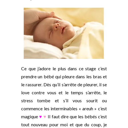
Ce que j’adore le plus dans ce stage c’est
prendre un bébé qui pleure dans les bras et
le rassurer. Dès qu’il s’arrête de pleurer, il se
love contre vous et le temps s’arrête, le
stress tombe et s’il vous sourit ou
commence les interminables « areuh » c’est
magique
♥
♥
Il faut dire que les bébés c’est
tout nouveau pour moi et que du coup, je