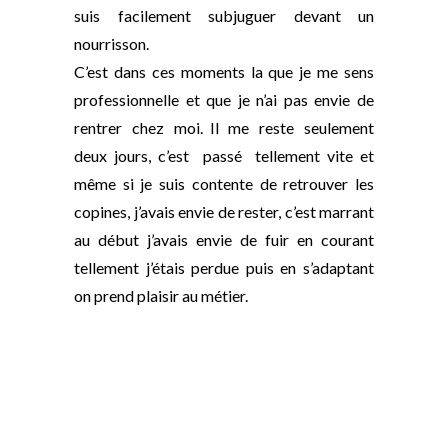
suis facilement subjuguer devant un
nourrisson.
C’est dans ces moments la que je me sens
professionnelle et que je n’ai pas envie de
rentrer chez moi.
–
Il me reste seulement
deux jours, c’est passé tellement vite et
même si je suis contente de retrouver les
copines, j’avais envie de rester, c’est marrant
au début j’avais envie de fuir en courant
tellement j’étais perdue puis en s’adaptant
on prend plaisir au métier.