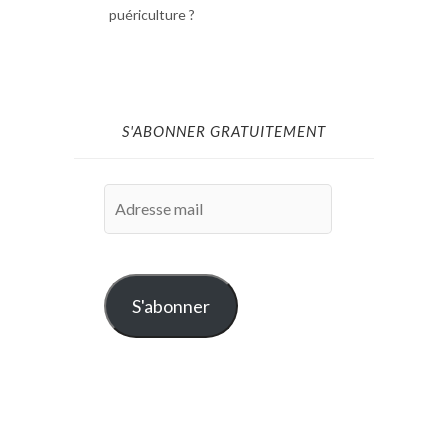
puériculture ?
S'ABONNER GRATUITEMENT
Adresse
mail
S'abonner