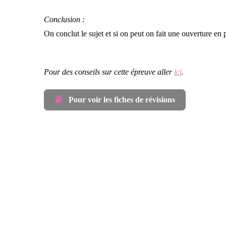
Conclusion :
On conclut le sujet et si on peut on fait une ouverture en
Pour des conseils sur cette épreuve aller
ici
.
Pour voir les fiches de révisions