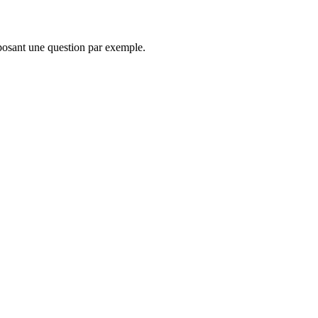
 posant une question par exemple.