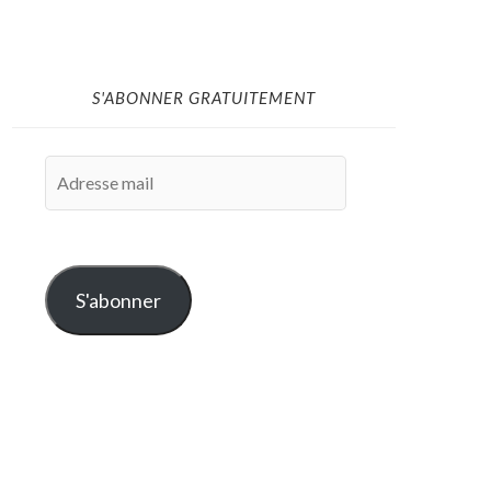
S'ABONNER GRATUITEMENT
Adresse
mail
S'abonner