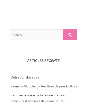
ARTICLES RÉCENTS
Définition des soins
Exemple Module 5 – Auxiliaire de puériculture
Est-il nécessaire de faire une prépa au
concours d’auxiliaire de puériculture ?