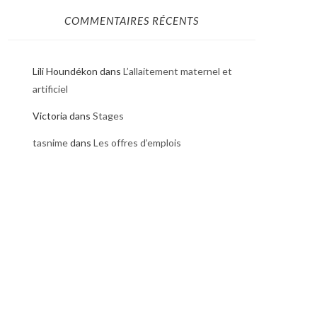
COMMENTAIRES RÉCENTS
Lili Houndékon
dans
L’allaitement maternel et
artificiel
Victoria
dans
Stages
tasnime
dans
Les offres d’emplois