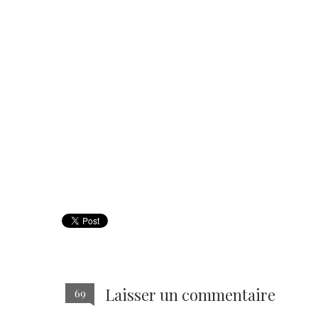
Laisser un commentaire
69