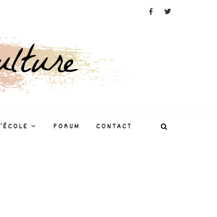
L’ÉCOLE
FORUM
CONTACT