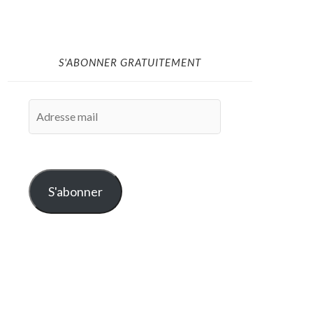
S'ABONNER GRATUITEMENT
Adresse
mail
S'abonner