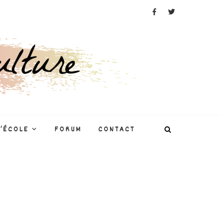
L’ÉCOLE
FORUM
CONTACT