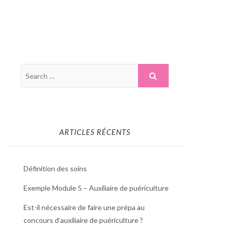
ARTICLES RÉCENTS
Définition des soins
Exemple Module 5 – Auxiliaire de puériculture
Est-il nécessaire de faire une prépa au
concours d’auxiliaire de puériculture ?