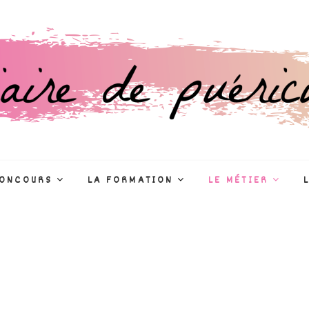
culture
R
CONCOURS
LA FORMATION
LE MÉTIER