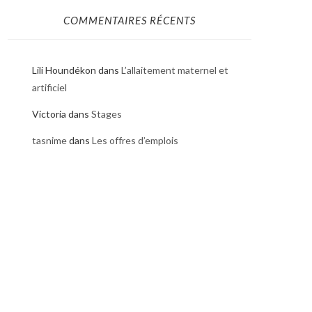
COMMENTAIRES RÉCENTS
Lili Houndékon
dans
L’allaitement maternel et
artificiel
Victoria
dans
Stages
tasnime
dans
Les offres d’emplois