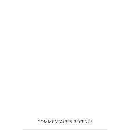
COMMENTAIRES RÉCENTS