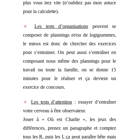
plus vous irez vite (n’oubliez pas mon astuce
pour la calculette).
★
Les tests d’organisations
peuvent se
composer de plannings et/ou de logigrammes,
le mieux est donc de chercher des exercices
pour s’entrainer. On peut aussi s’entraîner en
composant nous même des plannings pour le
travail ou toute la famille, on se donne 15
minutes pour le réaliser et ça devient un
exercice de concours.
★
Les tests d’attention
: essayer d’entraîner
votre cerveau à être observateur.
Jouer à « Où est Charlie », les jeux des
différences, prenez un paragraphe et comptez
tous les R, puis les I, ça peut paraître bête mais