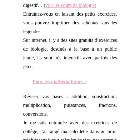
digestif… (
voir les cours de biologie
)
Entraînez-vous en faisant des petits exercices,
vous pouvez imprimer des schémas sans les
légendes.
Sur internet, il y a des sites gratuits d’exercices
de biologie, destinés à la base à un public
jeune, ils sont très interactif avec parfois des
jeux.
Pour les mathématiques :
Révisez vos bases : addition, soustraction,
multiplication, puissances, fractions,
conversions.
Je me suis entraînée avec des exercices de
collège, j’ai rangé ma calculette dans un tiroir