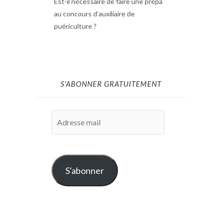
Est-il nécessaire de faire une prépa
au concours d’auxiliaire de
puériculture ?
S'ABONNER GRATUITEMENT
Adresse
mail
S'abonner