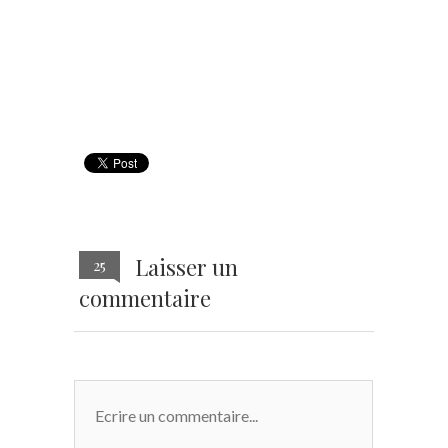
Laisser un
25
commentaire