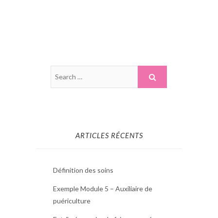
ARTICLES RÉCENTS
Définition des soins
Exemple Module 5 – Auxiliaire de
puériculture