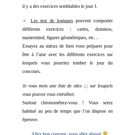
il y a des exercices semblables le jour J.
★
Les test de logiques
peuvent comporter
différents exercices : cartes, dominos,
mastermind, figures géométriques, etc…
Essayez au mieux de bien vous préparer pour
être à l’aise avec les différents exercices sur
lesquels vous pourriez tomber le jour du
concours.
Je vous mets une liste de sites
ici
sur lesquels
vous pouvez vous entraîner.
Surtout chronométrez-vous ! Vous serez
habitué au peu de temps que l’on dispose en
épreuve.
Allez bon courage, vous allez réussir