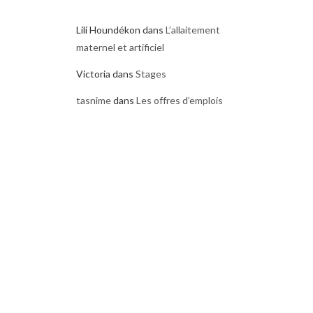
Lili Houndékon
dans
L’allaitement
maternel et artificiel
Victoria
dans
Stages
tasnime
dans
Les offres d’emplois