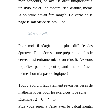
mon concours, on avait le droit uniquement à
un stylo bic et une montre, rien d’autre, même
la bouteille devait être rangée. Le verso de la
page faisait office de brouillon.
Mes conseils :
Pour moi il s’agit de la plus difficile des
épreuves. Elle nécessite une préparation, plus le
cerveau est entraîné mieux on réussit. Ne vous
inquiétez pas on peut
quand même réussir
même si on n’a pas de logique
!
Tout d’abord il faut vraiment revoir les bases de
mathématiques pour les exercices type suite
Exemple : 2 – 6 – ? – 14.
Plus vous serez à l’aise avec le calcul mental