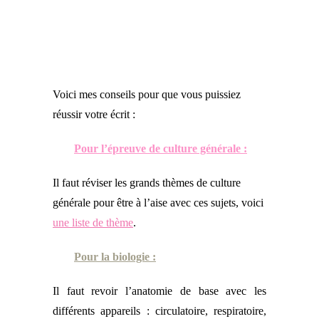
Voici mes conseils pour que vous puissiez
réussir votre écrit :
Pour l’épreuve de culture générale :
Il faut réviser les grands thèmes de culture
générale pour être à l’aise avec ces sujets, voici
une liste de thème
.
Pour la biologie :
Il faut revoir l’anatomie de base avec les
différents appareils : circulatoire, respiratoire,