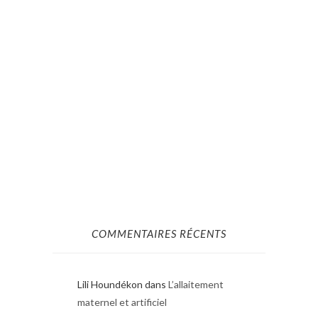
COMMENTAIRES RÉCENTS
Lili Houndékon
dans
L’allaitement
maternel et artificiel