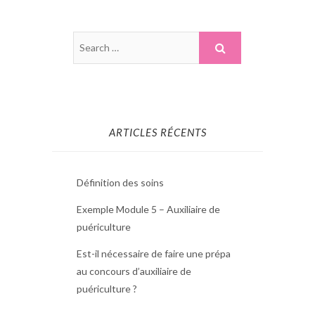
ARTICLES RÉCENTS
Définition des soins
Exemple Module 5 – Auxiliaire de
puériculture
Est-il nécessaire de faire une prépa
au concours d’auxiliaire de
puériculture ?