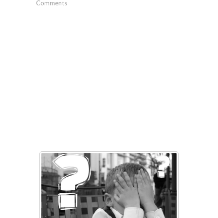
Comments