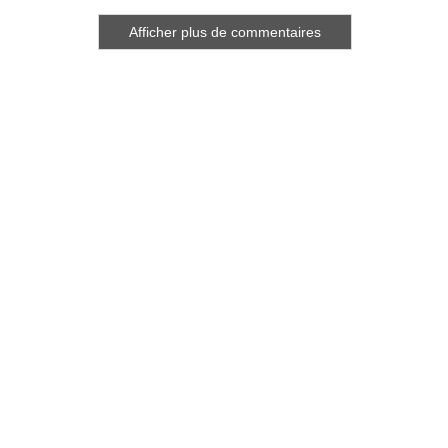
Afficher plus de commentaires