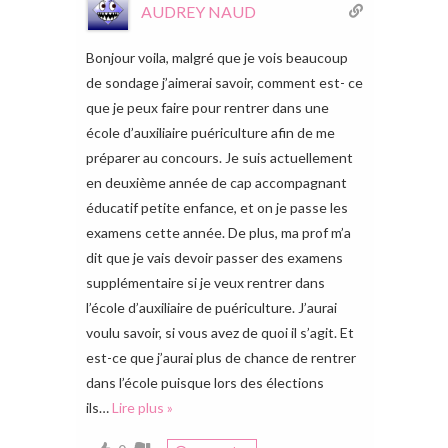
AUDREY NAUD
Bonjour voila, malgré que je vois beaucoup
de sondage j’aimerai savoir, comment est- ce
que je peux faire pour rentrer dans une
école d’auxiliaire puériculture afin de me
préparer au concours. Je suis actuellement
en deuxième année de cap accompagnant
éducatif petite enfance, et on je passe les
examens cette année. De plus, ma prof m’a
dit que je vais devoir passer des examens
supplémentaire si je veux rentrer dans
l’école d’auxiliaire de puériculture. J’aurai
voulu savoir, si vous avez de quoi il s’agit. Et
est-ce que j’aurai plus de chance de rentrer
dans l’école puisque lors des élections
ils
…
Lire plus »