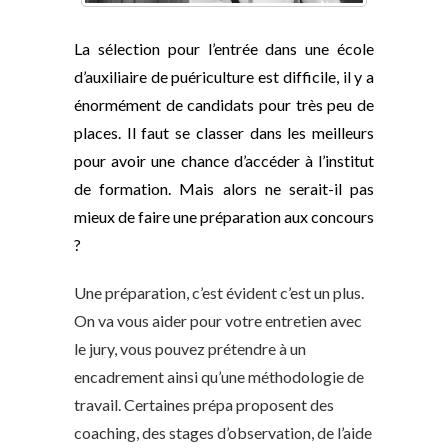
La sélection pour l’entrée dans une école
d’auxiliaire de puériculture est difficile, il y a
énormément de candidats pour très peu de
places. Il faut se classer dans les meilleurs
pour avoir une chance d’accéder à l’institut
de formation. Mais alors ne serait-il pas
mieux de faire une préparation aux concours
?
Une préparation, c’est évident c’est un plus.
On va vous aider pour votre entretien avec
le jury, vous pouvez prétendre à un
encadrement ainsi qu’une méthodologie de
travail. Certaines prépa proposent des
coaching, des stages d’observation, de l’aide