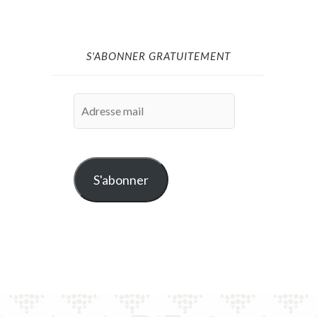
S'ABONNER GRATUITEMENT
Adresse
mail
S'abonner