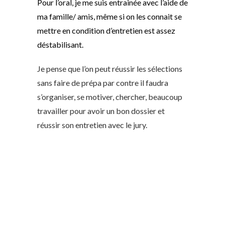
Pour l’oral, je me suis entrainée avec l’aide de
ma famille/ amis, même si on les connait se
mettre en condition d’entretien est assez
déstabilisant.
Je pense que l’on peut réussir les sélections
sans faire de prépa par contre il faudra
s’organiser, se motiver, chercher, beaucoup
travailler pour avoir un bon dossier et
réussir son entretien avec le jury.