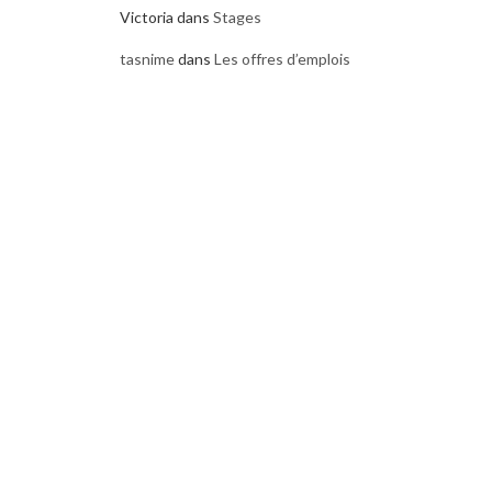
Victoria
dans
Stages
tasnime
dans
Les offres d’emplois