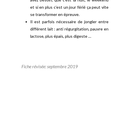
et si en plus c’est un jour férié ça peut vite
se transformer en épreuve.
Il est parfois nécessaire de jongler entre
différent lait : anti régurgitation, pauvre en
lactose, plus épais, plus digeste …
Fiche révisée: septembre 2019