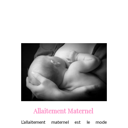
Allaitement Maternel
L’allaitement maternel est le mode