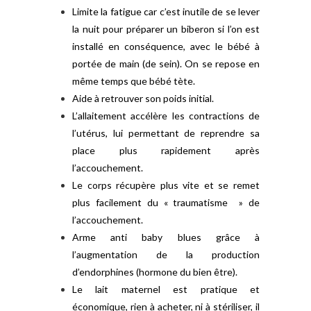
Limite la fatigue car c’est inutile de se lever
la nuit pour préparer un biberon si l’on est
installé en conséquence, avec le bébé à
portée de main (de sein). On se repose en
même temps que bébé tète.
Aide à retrouver son poids initial.
L’allaitement accélère les contractions de
l’utérus, lui permettant de reprendre sa
place plus rapidement après
l’accouchement.
Le corps récupère plus vite et se remet
plus facilement du « traumatisme » de
l’accouchement.
Arme anti baby blues grâce à
l’augmentation de la production
d’endorphines (hormone du bien être).
Le lait maternel est pratique et
économique, rien à acheter, ni à stériliser, il