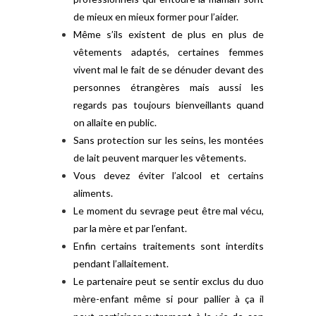
de mieux en mieux former pour l’aider.
Même s’ils existent de plus en plus de
vêtements adaptés, certaines femmes
vivent mal le fait de se dénuder devant des
personnes étrangères mais aussi les
regards pas toujours bienveillants quand
on allaite en public.
Sans protection sur les seins, les montées
de lait peuvent marquer les vêtements.
Vous devez éviter l’alcool et certains
aliments.
Le moment du sevrage peut être mal vécu,
par la mère et par l’enfant.
Enfin certains traitements sont interdits
pendant l’allaitement.
Le partenaire peut se sentir exclus du duo
mère-enfant même si pour pallier à ça il