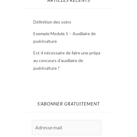
Définition des soins
Exemple Module 5 – Auxiliaire de
puériculture
Est-il nécessaire de faire une prépa
au concours d’auxiliaire de
puériculture ?
S'ABONNER GRATUITEMENT
Adresse
mail