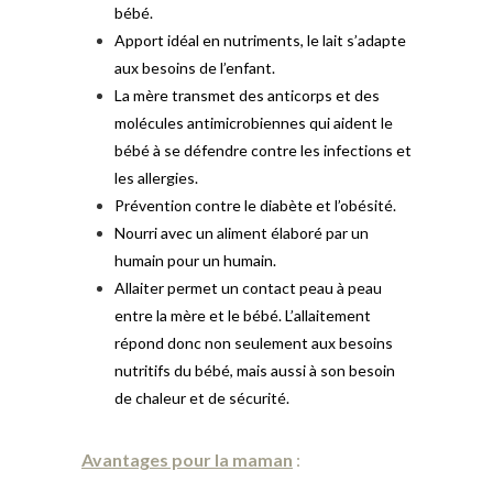
bébé.
Apport idéal en nutriments, le lait s’adapte
aux besoins de l’enfant.
La mère transmet des anticorps et des
molécules antimicrobiennes qui aident le
bébé à se défendre contre les infections et
les allergies.
Prévention contre le diabète et l’obésité.
Nourri avec un aliment élaboré par un
humain pour un humain.
Allaiter permet un contact peau à peau
entre la mère et le bébé. L’allaitement
répond donc non seulement aux besoins
nutritifs du bébé, mais aussi à son besoin
de chaleur et de sécurité.
Avantages pour la maman
: