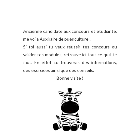
Ancienne candidate aux concours et étudiante,
me voila Auxiliaire de puériculture !
Si toi aussi tu veux réussir tes concours ou
valider tes modules, retrouve ici tout ce qu’il te
faut. En effet tu trouveras des informations,
des exercices ainsi que des conseils.
Bonne visite !