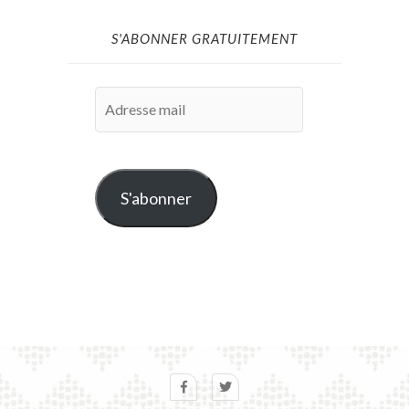
S'ABONNER GRATUITEMENT
Adresse
mail
S'abonner