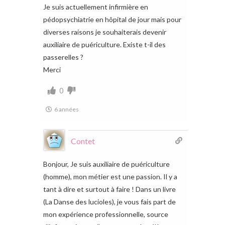
Je suis actuellement infirmière en
pédopsychiatrie en hôpital de jour mais pour
diverses raisons je souhaiterais devenir
auxiliaire de puériculture. Existe t-il des
passerelles ?
Merci
0
6 années
Contet
Bonjour, Je suis auxiliaire de puériculture
(homme), mon métier est une passion. Il y a
tant à dire et surtout à faire ! Dans un livre
(La Danse des lucioles), je vous fais part de
mon expérience professionnelle, source