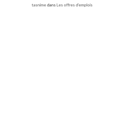
tasnime
dans
Les offres d’emplois