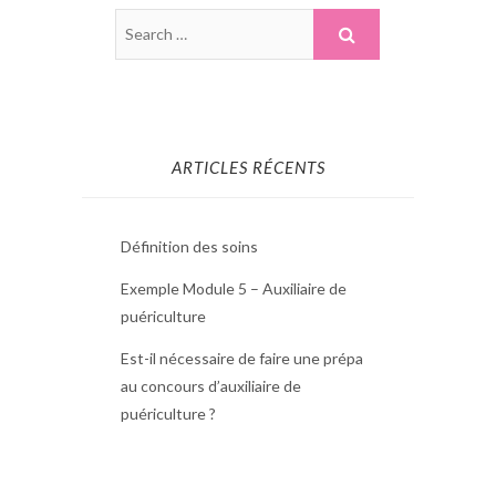
ARTICLES RÉCENTS
Définition des soins
Exemple Module 5 – Auxiliaire de
puériculture
Est-il nécessaire de faire une prépa
au concours d’auxiliaire de
puériculture ?