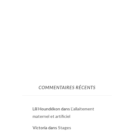
COMMENTAIRES RÉCENTS
Lili Houndékon
dans
L’allaitement
maternel et artificiel
Victoria
dans
Stages