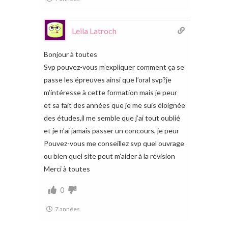
Leila Latroch
Bonjour à toutes
Svp pouvez-vous m’expliquer comment ça se
passe les épreuves ainsi que l’oral svp?je
m’intéresse à cette formation mais je peur
et sa fait des années que je me suis éloignée
des études,il me semble que j’ai tout oublié
et je n’ai jamais passer un concours, je peur
Pouvez-vous me conseillez svp quel ouvrage
ou bien quel site peut m’aider à la révision
Merci à toutes
0
7 années