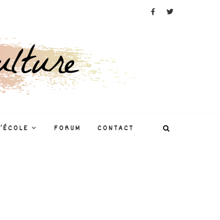
L’ÉCOLE
FORUM
CONTACT