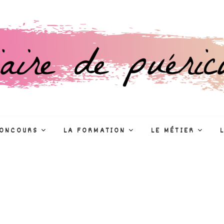
culture
R
CONCOURS
LA FORMATION
LE MÉTIER