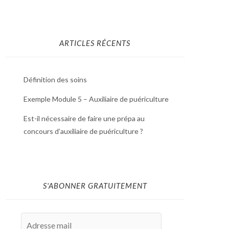
ARTICLES RÉCENTS
Définition des soins
Exemple Module 5 – Auxiliaire de puériculture
Est-il nécessaire de faire une prépa au
concours d’auxiliaire de puériculture ?
S'ABONNER GRATUITEMENT
Adresse