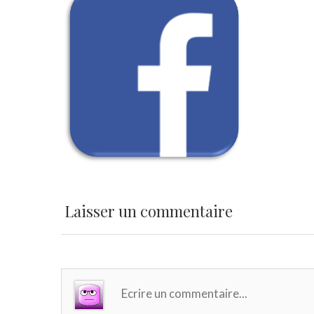
Laisser un commentaire