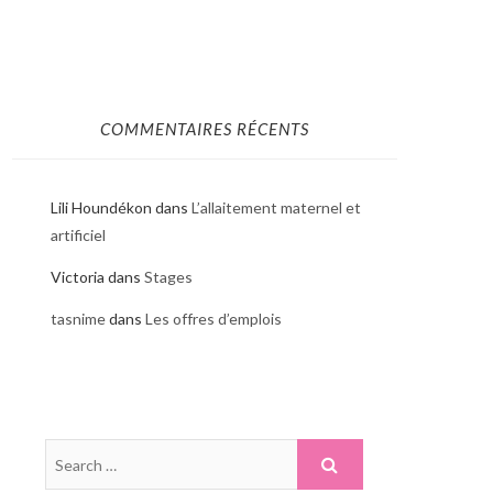
COMMENTAIRES RÉCENTS
Lili Houndékon
dans
L’allaitement maternel et
artificiel
Victoria
dans
Stages
tasnime
dans
Les offres d’emplois