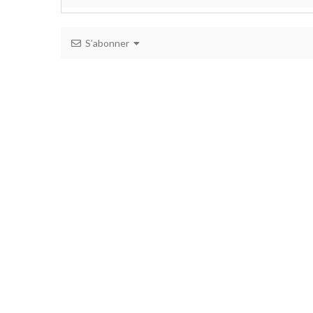
S’abonner