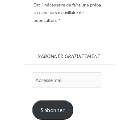
Est-il nécessaire de faire une prépa
au concours d’auxiliaire de
puériculture ?
S'ABONNER GRATUITEMENT
Adresse
mail
S'abonner