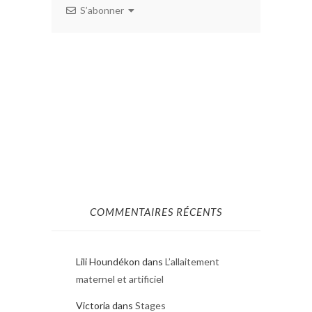
S’abonner
COMMENTAIRES RÉCENTS
Lili Houndékon
dans
L’allaitement
maternel et artificiel
Victoria
dans
Stages