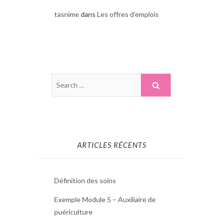
tasnime
dans
Les offres d’emplois
ARTICLES RÉCENTS
Définition des soins
Exemple Module 5 – Auxiliaire de
puériculture