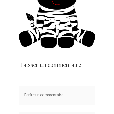
Laisser un commentaire