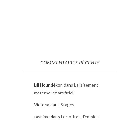
COMMENTAIRES RÉCENTS
Lili Houndékon
dans
L’allaitement
maternel et artificiel
Victoria
dans
Stages
tasnime
dans
Les offres d’emplois