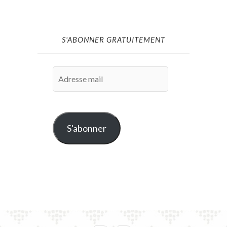
S'ABONNER GRATUITEMENT
Adresse
mail
S'abonner