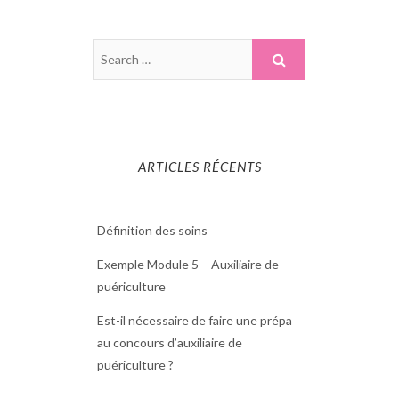
ARTICLES RÉCENTS
Définition des soins
Exemple Module 5 – Auxiliaire de
puériculture
Est-il nécessaire de faire une prépa
au concours d’auxiliaire de
puériculture ?