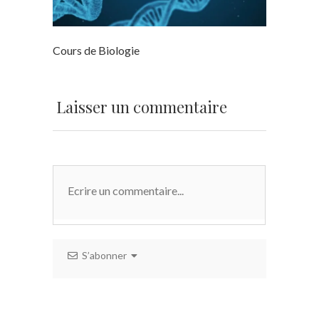
Cours de Biologie
Laisser un commentaire
S’abonner