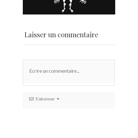
Laisser un commentaire
S’abonner