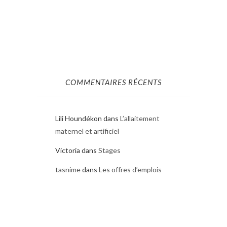
COMMENTAIRES RÉCENTS
Lili Houndékon
dans
L’allaitement
maternel et artificiel
Victoria
dans
Stages
tasnime
dans
Les offres d’emplois