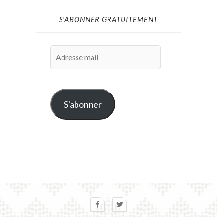
S'ABONNER GRATUITEMENT
Adresse
mail
S'abonner