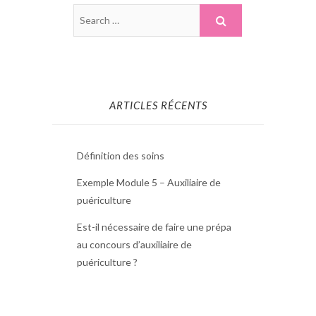
ARTICLES RÉCENTS
Définition des soins
Exemple Module 5 – Auxiliaire de
puériculture
Est-il nécessaire de faire une prépa
au concours d’auxiliaire de
puériculture ?