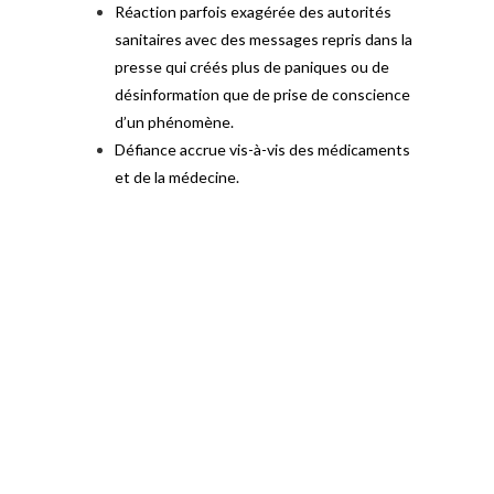
Réaction parfois exagérée des autorités
sanitaires avec des messages repris dans la
presse qui créés plus de paniques ou de
désinformation que de prise de conscience
d’un phénomène.
Défiance accrue vis-à-vis des médicaments
et de la médecine.