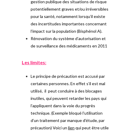
gestion publique des situations de risque
potentiellement graves et/ou irréversibles
pour la santé, notamment lorsqu’il existe
des incertitudes importantes concernant
l’impact sur la population (Bisphénol A).
Rénovation du système d’autorisation et
de surveillance des médicaments en 2011
Les limites:
Le principe de précaution est accusé par
certaines personnes. En effet s’il est mal
utilisé, il peut conduire à des blocages
inutiles, qui peuvent retarder les pays qui
l’appliquent dans la voie du progrès
technique. (Exemple bloqué l’utilisation
d’un traitement par manque d’étude, par
précaution) Voici un
lien
qui peut être utile