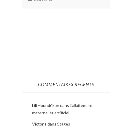
COMMENTAIRES RÉCENTS
Lili Houndékon
dans
L’allaitement
maternel et artificiel
Victoria
dans
Stages