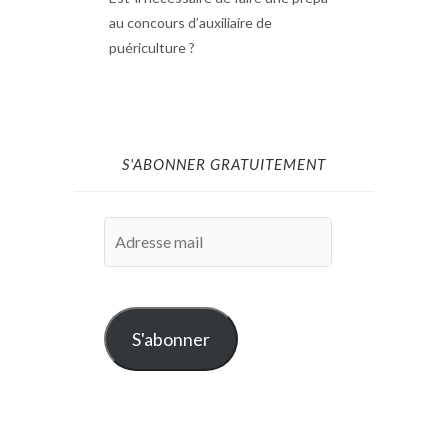
au concours d’auxiliaire de
puériculture ?
S'ABONNER GRATUITEMENT
Adresse
mail
S'abonner