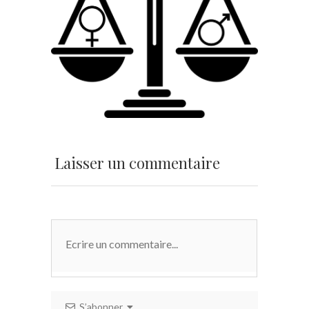
Laisser un commentaire
S’abonner