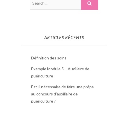
ARTICLES RÉCENTS
Définition des soins
Exemple Module 5 – Auxiliaire de
puériculture
Est-il nécessaire de faire une prépa
au concours d’auxiliaire de
puériculture ?