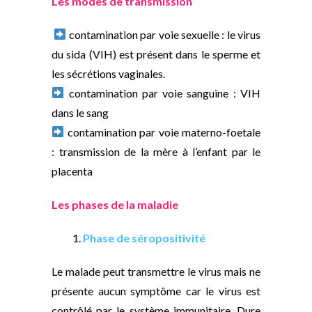
Les modes de transmission
contamination par voie sexuelle : le virus
du sida (VIH) est présent dans le sperme et
les sécrétions vaginales.
contamination par voie sanguine : VIH
dans le sang
contamination par voie materno-foetale
: transmission de la mère à l’enfant par le
placenta
Les phases de la maladie
1.
Phase de séropositivité
Le malade peut transmettre le virus mais ne
présente aucun symptôme car le virus est
contrôlé par le système immunitaire. Dure