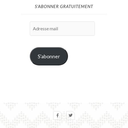
S'ABONNER GRATUITEMENT
Adresse
mail
S'abonner