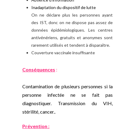
Inadaptation du dispositif de lutte
On ne déclare plus les personnes ayant
des IST, donc on ne dispose pas assez de
données épidémiologiques. Les centres
antivénériens, gratuits et anonymes sont
rarement utilisés et tendent à disparaître.
Couverture vaccinale insuffisante
Conséquences
:
Contamination de plusieurs personnes si la
personne infectée ne se fait pas
diagnostiquer. Transmission du VIH,
stérilité, cancer..
Prévention :