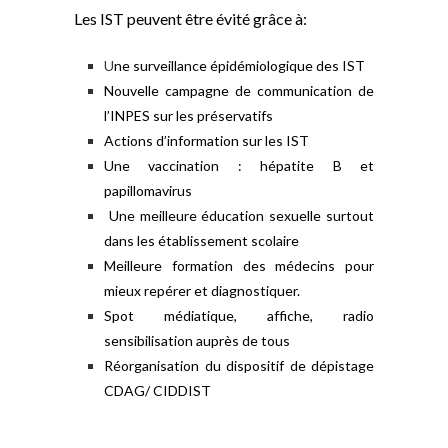
Les IST peuvent être évité grâce à:
U
ne surveillance épidémiologique des IST
Nouvelle campagne de communication de
l’INPES sur les préservatifs
Actions d’information sur les IST
Une vaccination : hépatite B et
papillomavirus
Une meilleure éducation sexuelle surtout
dans les établissement scolaire
Meilleure formation des médecins pour
mieux repérer et diagnostiquer.
Spot médiatique, affiche, radio
sensibilisation auprès de tous
Réorganisation du dispositif de dépistage
CDAG/ CIDDIST