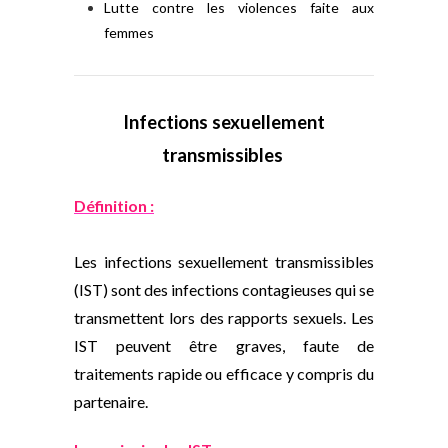
Lutte contre les violences faite aux
femmes
Infections sexuellement
transmissibles
Définition :
Les infections sexuellement transmissibles
(IST) sont des infections contagieuses qui se
transmettent lors des rapports sexuels. Les
IST peuvent être graves, faute de
traitements rapide ou efficace y compris du
partenaire.