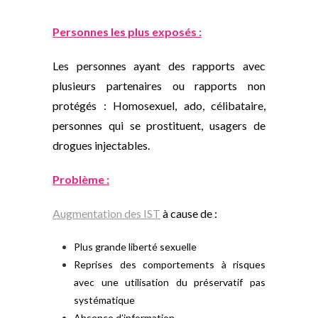
Personnes les plus exposés :
Les personnes ayant des rapports avec
plusieurs partenaires ou rapports non
protégés : Homosexuel, ado, célibataire,
personnes qui se prostituent, usagers de
drogues injectables.
Problème :
Augmentation des IST
à cause de :
Plus grande liberté sexuelle
Reprises des comportements à risques
avec une utilisation du préservatif pas
systématique
Absence d’information