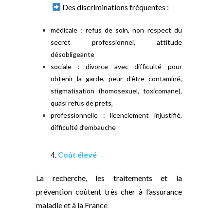
Des discriminations fréquentes :
médicale : refus de soin, non respect du
secret professionnel, attitude
désobligeante
sociale : divorce avec difficulté pour
obtenir la garde, peur d’être contaminé,
stigmatisation (homosexuel, toxicomane),
quasi refus de prets,
professionnelle : licenciement injustifié,
difficulté d’embauche
4.
Coût élevé
La recherche, les traitements et la
prévention coûtent très cher à l’assurance
maladie et à la France