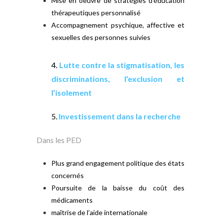
Mise en oeuvre de stratégies d’éducation
thérapeutiques personnalisé
Accompagnement psychique, affective et
sexuelles des personnes suivies
4.
Lutte contre la stigmatisation, les
discriminations, l’exclusion et
l’isolement
5.
Investissement dans la recherche
Dans les PED
Plus grand engagement politique des états
concernés
Poursuite de la baisse du coût des
médicaments
maîtrise de l’aide internationale