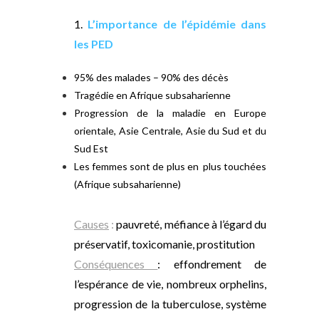
1.
L’importance de l’épidémie dans
les PED
95% des malades – 90% des décès
Tragédie en Afrique subsaharienne
Progression de la maladie en Europe
orientale, Asie Centrale, Asie du Sud et du
Sud Est
Les femmes sont de plus en plus touchées
(Afrique subsaharienne)
Causes
:
pauvreté, méfiance à l’égard du
préservatif, toxicomanie, prostitution
Conséquences
: effondrement de
l’espérance de vie, nombreux orphelins,
progression de la tuberculose, système