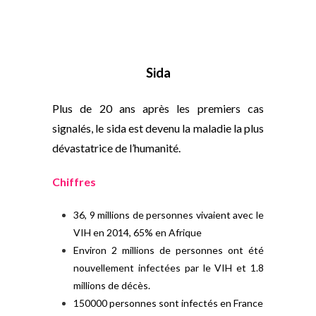
Sida
Plus de 20 ans après les premiers cas
signalés, le sida est devenu la maladie la plus
dévastatrice de l’humanité.
Chiffres
36, 9 millions de personnes vivaient avec le
VIH en 2014, 65% en Afrique
Environ 2 millions de personnes ont été
nouvellement infectées par le VIH et 1.8
millions de décès.
150000 personnes sont infectés en France