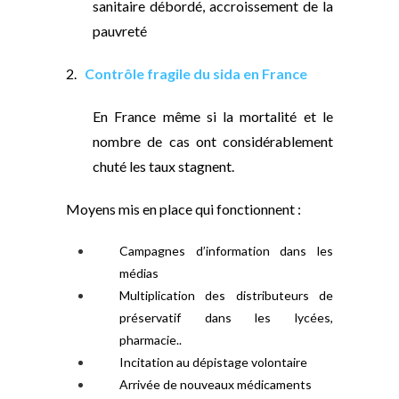
sanitaire débordé, accroissement de la
pauvreté
2.
Contrôle fragile du sida en France
En France même si la mortalité et le
nombre de cas ont considérablement
chuté les taux stagnent.
Moyens mis en place qui fonctionnent :
Campagnes d’information dans les
médias
Multiplication des distributeurs de
préservatif dans les lycées,
pharmacie..
Incitation au dépistage volontaire
Arrivée de nouveaux médicaments