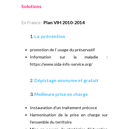
Solutions
En France :
Plan VIH 2010-2014
1.
La prévention
promotion de l’ usage du préservatif
Information sur la maladie :
https://www.sida-info-service.org/
2.
Dépistage anonyme et gratuit
3.
Meilleure prise en charge
Instauration d’un traitement précoce
Harmonisation de la prise en charge sur
l’ensemble du territoire