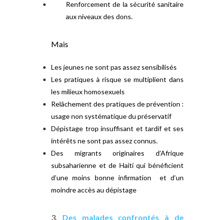
Renforcement de la sécurité sanitaire
aux niveaux des dons.
Mais
Les jeunes ne sont pas assez sensibilisés
Les pratiques à risque se multiplient dans
les milieux homosexuels
Relâchement des pratiques de prévention :
usage non systématique du préservatif
Dépistage trop insuffisant et tardif et ses
intérêts ne sont pas assez connus.
Des migrants originaires d’Afrique
subsaharienne et de Haiti qui bénéficient
d’une moins bonne infirmation et d’un
moindre accès au dépistage
3.
Des malades confrontés à de