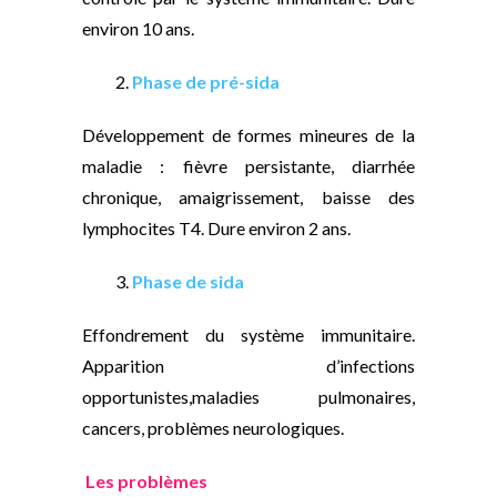
environ 10 ans.
2.
Phase de pré-sida
Développement de formes mineures de la
maladie : fièvre persistante, diarrhée
chronique, amaigrissement, baisse des
lymphocites T4. Dure environ 2 ans.
3.
Phase de sida
Effondrement du système immunitaire.
Apparition d’infections
opportunistes,maladies pulmonaires,
cancers, problèmes neurologiques.
Les problèmes