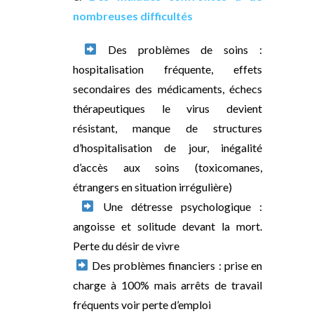
nombreuses difficultés
Des problèmes de soins :
hospitalisation fréquente, effets
secondaires des médicaments, échecs
thérapeutiques le virus devient
résistant, manque de structures
d’hospitalisation de jour, inégalité
d’accès aux soins (toxicomanes,
étrangers en situation irrégulière)
Une détresse psychologique :
angoisse et solitude devant la mort.
Perte du désir de vivre
Des problèmes financiers : prise en
charge à 100% mais arrêts de travail
fréquents voir perte d’emploi