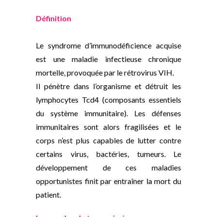
Définition
Le syndrome d’immunodéficience acquise
est une maladie infectieuse chronique
mortelle, provoquée par le rétrovirus VIH.
Il pénètre dans l’organisme et détruit les
lymphocytes Tcd4 (composants essentiels
du système immunitaire). Les défenses
immunitaires sont alors fragilisées et le
corps n’est plus capables de lutter contre
certains virus, bactéries, tumeurs. Le
développement de ces maladies
opportunistes finit par entraîner la mort du
patient.