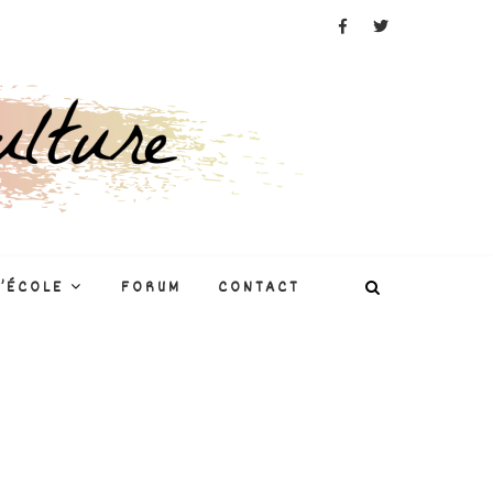
L’ÉCOLE
FORUM
CONTACT