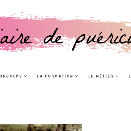
culture
R
CONCOURS
LA FORMATION
LE MÉTIER