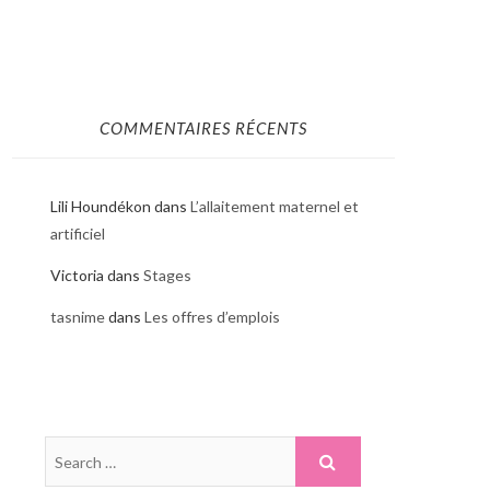
COMMENTAIRES RÉCENTS
Lili Houndékon
dans
L’allaitement maternel et
artificiel
Victoria
dans
Stages
tasnime
dans
Les offres d’emplois