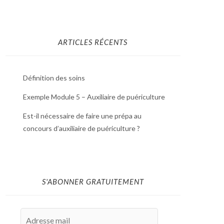
ARTICLES RÉCENTS
Définition des soins
Exemple Module 5 – Auxiliaire de puériculture
Est-il nécessaire de faire une prépa au
concours d’auxiliaire de puériculture ?
S'ABONNER GRATUITEMENT
Adresse