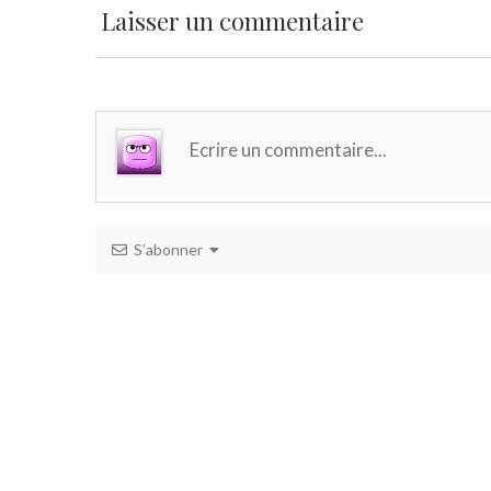
Laisser un commentaire
S’abonner