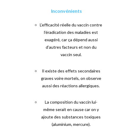
Inconvénients
L’efficacité réelle du vaccin contre
l’éradication des maladies est
exagéré, car ça dépend aussi
d’autres facteurs et non du
vaccin seul.
Il existe des effets secondaires
graves voire mortels, on observe
aussi des réactions allergiques.
La composition du vaccin lui-
même serait en cause car on y
ajoute des substances toxiques
(aluminium, mercure).