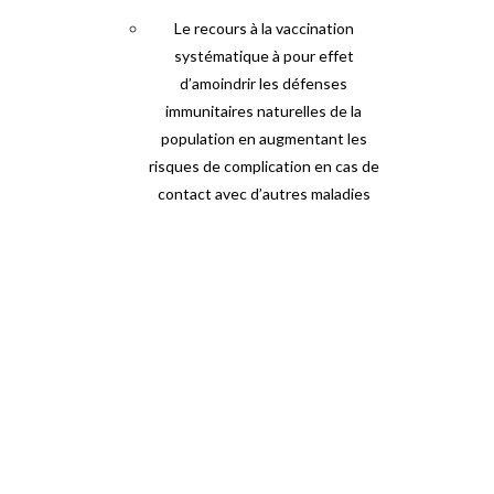
Le recours à la vaccination
systématique à pour effet
d’amoindrir les défenses
immunitaires naturelles de la
population en augmentant les
risques de complication en cas de
contact avec d’autres maladies