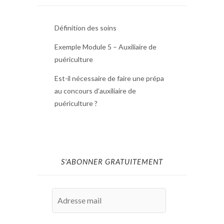
Définition des soins
Exemple Module 5 – Auxiliaire de
puériculture
Est-il nécessaire de faire une prépa
au concours d’auxiliaire de
puériculture ?
S'ABONNER GRATUITEMENT
Adresse
mail