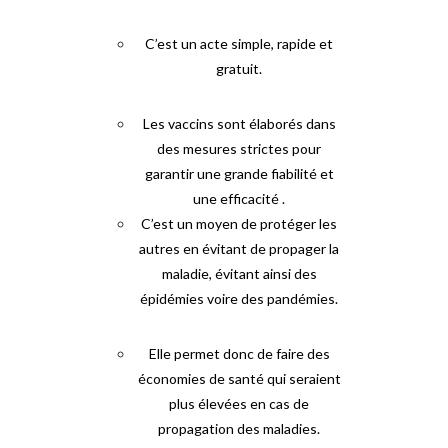
C’est un acte simple, rapide et
gratuit.
Les vaccins sont élaborés dans
des mesures strictes pour
garantir une grande fiabilité et
une efficacité .
C’est un moyen de protéger les
autres en évitant de propager la
maladie, évitant ainsi des
épidémies voire des pandémies.
Elle permet donc de faire des
économies de santé qui seraient
plus élevées en cas de
propagation des maladies.