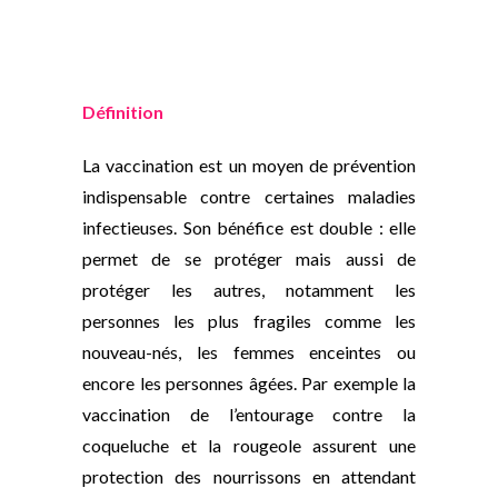
Définition
La vaccination est un moyen de prévention
indispensable contre certaines maladies
infectieuses. Son bénéfice est double : elle
permet de se protéger mais aussi de
protéger les autres, notamment les
personnes les plus fragiles comme les
nouveau-nés, les femmes enceintes ou
encore les personnes âgées. Par exemple la
vaccination de l’entourage contre la
coqueluche et la rougeole assurent une
protection des nourrissons en attendant