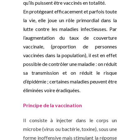
qu’ils puissent être vaccinés en totalité.
En protégeant efficacement et parfois toute
la vie, elle joue un rôle primordial dans la
lutte contre les maladies infectieuses. Par
l’augmentation du taux de couverture
vaccinale, (proportion de personnes
vaccinées dans la population), il est en effet
possible de contrôler une maladie : on réduit
sa transmission et on réduit le risque
d’épidémie ; certaines maladies peuvent être
éliminées voire éradiquées.
Principe de la vaccination
Il consiste à injecter dans le corps un
microbe (
virus
ou
bactérie, toxine
), sous une
forme inoffensive mais stimulant la réponse