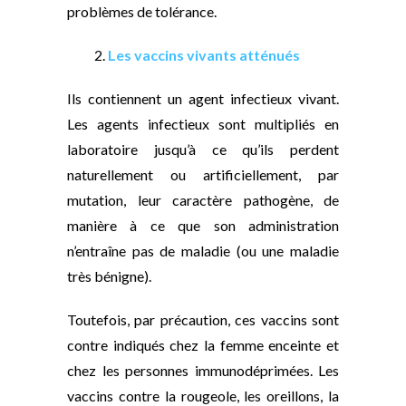
problèmes de tolérance.
2.
Les vaccins vivants atténués
Ils contiennent un agent infectieux vivant.
Les agents infectieux sont multipliés en
laboratoire jusqu’à ce qu’ils perdent
naturellement ou artificiellement, par
mutation, leur caractère pathogène, de
manière à ce que son administration
n’entraîne pas de maladie (ou une maladie
très bénigne).
Toutefois, par précaution, ces vaccins sont
contre indiqués chez la femme enceinte et
chez les personnes immunodéprimées. Les
vaccins contre la rougeole, les oreillons, la