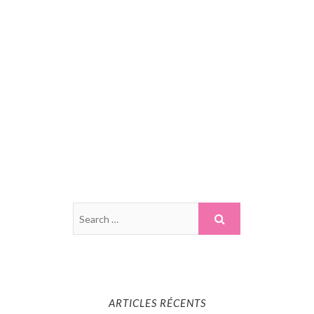
ARTICLES RÉCENTS