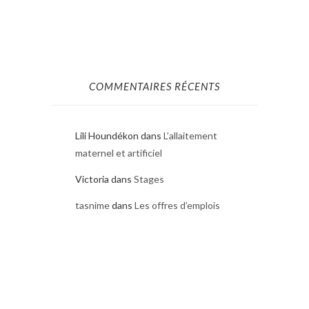
COMMENTAIRES RÉCENTS
Lili Houndékon
dans
L’allaitement
maternel et artificiel
Victoria
dans
Stages
tasnime
dans
Les offres d’emplois