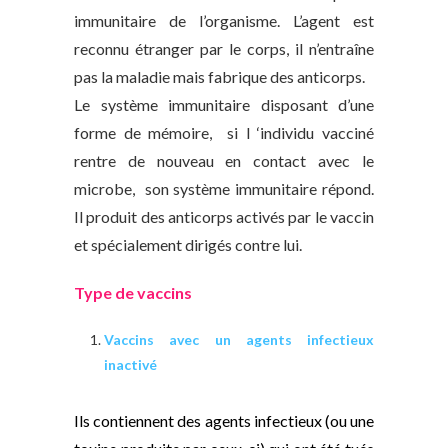
immunitaire de l’organisme. L’agent est
reconnu étranger par le corps, il n’entraîne
pas la maladie mais fabrique des anticorps.
Le
système immunitaire
disposant d’une
forme de mémoire, si l ‘individu vacciné
rentre de nouveau en contact avec le
microbe, son système immunitaire répond.
Il produit des
anticorps activés par le vaccin
et
spécialement dirigés contre lui.
Type de vaccins
Vaccins avec un agents infectieux
inactivé
Ils contiennent des agents infectieux (ou une