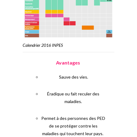
Calendrier 2016 INPES
Avantages
Sauve des vies.
Éradique ou fait reculer des
maladies.
Permet à des personnes des PED
de se protéger contre les
maladies qui touchent leur pays.