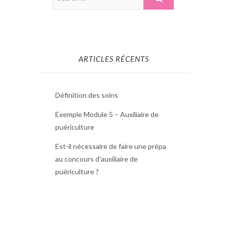
ARTICLES RÉCENTS
Définition des soins
Exemple Module 5 – Auxiliaire de
puériculture
Est-il nécessaire de faire une prépa
au concours d’auxiliaire de
puériculture ?