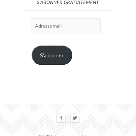
S'ABONNER GRATUITEMENT
Adresse
mail
S'abonner