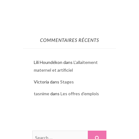
COMMENTAIRES RÉCENTS
Lili Houndékon
dans
L’allaitement
maternel et artificiel
Victoria
dans
Stages
tasnime
dans
Les offres d’emplois