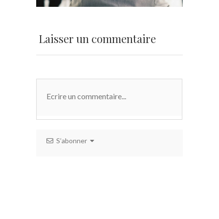
Laisser un commentaire
S’abonner