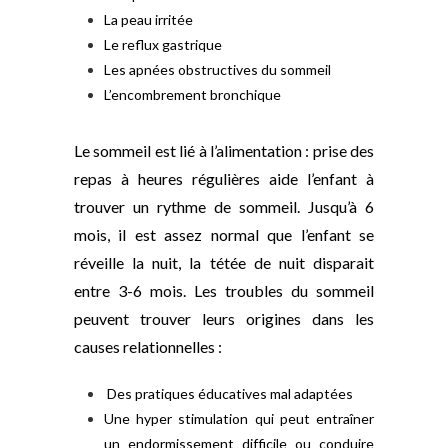
La peau irritée
Le reflux gastrique
Les apnées obstructives du sommeil
L’encombrement bronchique
Le sommeil est lié à l’alimentation : prise des
repas à heures régulières aide l’enfant à
trouver un rythme de sommeil. Jusqu’à 6
mois, il est assez normal que l’enfant se
réveille la nuit, la tétée de nuit disparait
entre 3-6 mois. Les troubles du sommeil
peuvent trouver leurs origines dans les
causes relationnelles :
Des pratiques éducatives mal adaptées
Une hyper stimulation qui peut entraîner
un endormissement difficile ou conduire