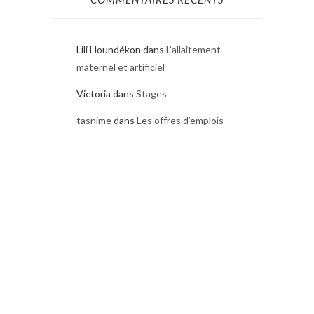
Lili Houndékon
dans
L’allaitement
maternel et artificiel
Victoria
dans
Stages
tasnime
dans
Les offres d’emplois