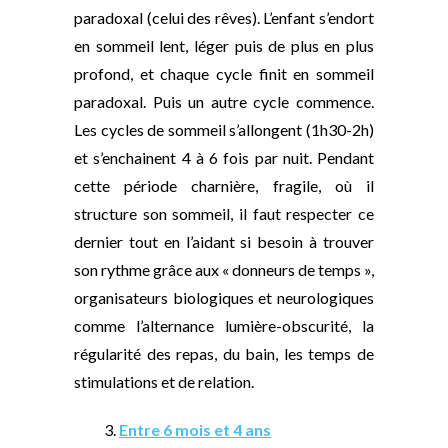
paradoxal (celui des rêves). L’enfant s’endort
en sommeil lent, léger puis de plus en plus
profond, et chaque cycle finit en sommeil
paradoxal. Puis un autre cycle commence.
Les cycles de sommeil s’allongent (1h30-2h)
et s’enchainent 4 à 6 fois par nuit. Pendant
cette période charnière, fragile, où il
structure son sommeil, il faut respecter ce
dernier tout en l’aidant si besoin à trouver
son rythme grâce aux « donneurs de temps »,
organisateurs biologiques et neurologiques
comme l’alternance lumière-obscurité, la
régularité des repas, du bain, les temps de
stimulations et de relation.
3.
Entre 6 mois et 4 ans