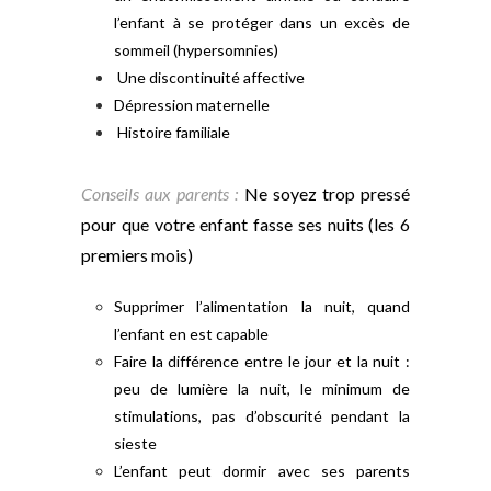
l’enfant à se protéger dans un excès de
sommeil (hypersomnies)
Une discontinuité affective
Dépression maternelle
Histoire familiale
Conseils aux parents :
Ne soyez trop pressé
pour que votre enfant fasse ses nuits (les 6
premiers mois)
Supprimer l’alimentation la nuit, quand
l’enfant en est capable
Faire la différence entre le jour et la nuit :
peu de lumière la nuit, le minimum de
stimulations, pas d’obscurité pendant la
sieste
L’enfant peut dormir avec ses parents