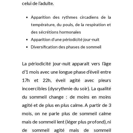
celui de l’adulte.
Apparition des rythmes circadiens de la
température, du pouls, de la respiration et
des sécrétions hormonales
Apparition d’une périodicité jour-nuit
Diversification des phases de sommeil
La périodicité jour-nuit apparaît vers l’âge
d’1 mois avec une longue phase d’éveil entre
17h et 22h, éveil agité avec pleurs
incoercibles (dysrythmie du soir). La qualité
du sommeil change : de moins en moins
agité et de plus en plus calme. A partir de 3
mois, on ne parle plus de sommeil calme
mais de sommeil lent (léger plus profond), ni
de sommeil agité mais de sommeil