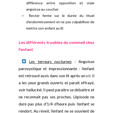
différence entre opposition et vraie
angoisse au coucher
Rester ferme sur le durée du rituel
d’endormissement et ne pas culpabiliser de
mettre son enfant au lit
Les différents troubles du sommeil chez
l’enfant
Les terreurs nocturnes
: Angoisse
paroxystique et impressionnante : l’enfant
est retrouvé assis dans son lit après un cri. Il
a les yeux grands ouverts et parait effrayé,
voir halluciné. Il peut paraitre se débattre et
ne reconnait pas ses proches. L’épisode ne
dure pas plus d’1/4 d’heure puis l’enfant se
rendort. Au réveil, l’enfant ne se souvient de