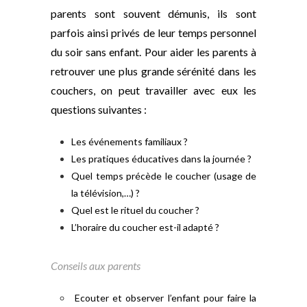
parents sont souvent démunis, ils sont
parfois ainsi privés de leur temps personnel
du soir sans enfant. Pour aider les parents à
retrouver une plus grande sérénité dans les
couchers, on peut travailler avec eux les
questions suivantes :
Les événements familiaux ?
Les pratiques éducatives dans la journée ?
Quel temps précède le coucher (usage de
la télévision,…) ?
Quel est le rituel du coucher ?
L’horaire du coucher est-il adapté ?
Conseils aux parents
Ecouter et observer l’enfant pour faire la