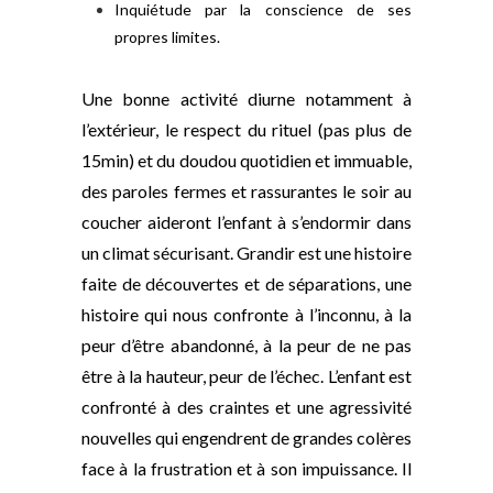
Inquiétude par la conscience de ses
propres limites.
Une bonne activité diurne notamment à
l’extérieur, le respect du rituel (pas plus de
15min) et du doudou quotidien et immuable,
des paroles fermes et rassurantes le soir au
coucher aideront l’enfant à s’endormir dans
un climat sécurisant. Grandir est une histoire
faite de découvertes et de séparations, une
histoire qui nous confronte à l’inconnu, à la
peur d’être abandonné, à la peur de ne pas
être à la hauteur, peur de l’échec. L’enfant est
confronté à des craintes et une agressivité
nouvelles qui engendrent de grandes colères
face à la frustration et à son impuissance. Il