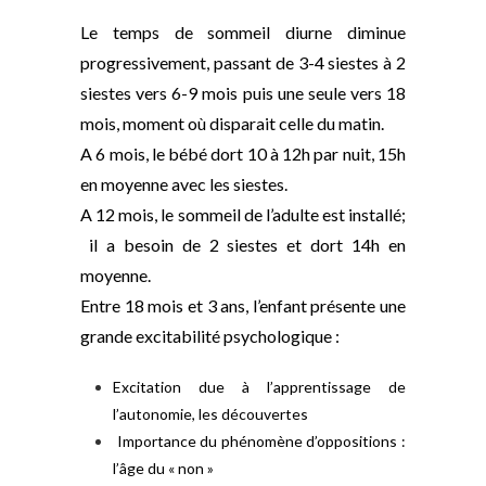
Le temps de sommeil diurne diminue
progressivement, passant de 3-4 siestes à 2
siestes vers 6-9 mois puis une seule vers 18
mois, moment où disparait celle du matin.
A 6 mois, le bébé dort 10 à 12h par nuit, 15h
en moyenne avec les siestes.
A 12 mois, le sommeil de l’adulte est installé;
il a besoin de 2 siestes et dort 14h en
moyenne.
Entre 18 mois et 3 ans, l’enfant présente une
grande excitabilité psychologique :
Excitation due à l’apprentissage de
l’autonomie, les découvertes
Importance du phénomène d’oppositions :
l’âge du « non »