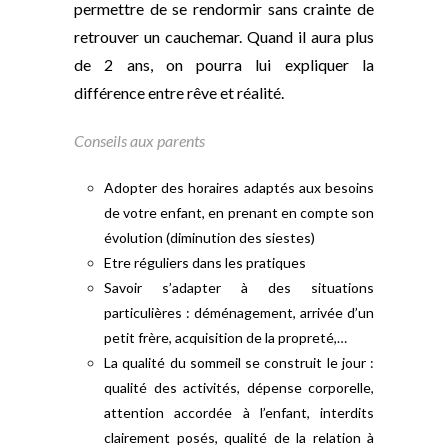
permettre de se rendormir sans crainte de
retrouver un cauchemar. Quand il aura plus
de 2 ans, on pourra lui expliquer la
différence entre rêve et réalité.
Conseils aux parents
Adopter des horaires adaptés aux besoins
de votre enfant, en prenant en compte son
évolution (diminution des siestes)
Etre réguliers dans les pratiques
Savoir s’adapter à des situations
particulières : déménagement, arrivée d’un
petit frère, acquisition de la propreté,…
La qualité du sommeil se construit le jour :
qualité des activités, dépense corporelle,
attention accordée à l’enfant, interdits
clairement posés, qualité de la relation à