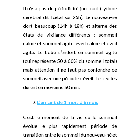
Il n’y a pas de périodicité jour-nuit (rythme
cérébral dit fœtal sur 25h). Le nouveau-né
dort beaucoup (14h à 18h) et alterne des
états de vigilance différents : sommeil
calme et sommeil agité, éveil calme et éveil
agité. Le bébé s’endort en sommeil agité
(qui représente 50 à 60% du sommeil total)
mais attention il ne faut pas confondre ce
sommeil avec une période d’éveil. Les cycles
durent en moyenne 50 min.
2.
L’enfant de 1 mois à 6 mois
C’est le moment de la vie où le sommeil
évolue le plus rapidement, période de
transition entre le sommeil du nouveau-né et