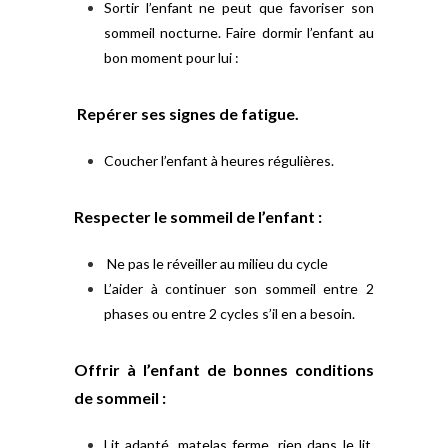
Sortir l’enfant ne peut que favoriser son
sommeil nocturne. Faire dormir l’enfant au
bon moment pour lui :
Repérer ses signes de fatigue.
Coucher l’enfant à heures régulières.
Respecter le sommeil de l’enfant :
Ne pas le réveiller au milieu du cycle
L’aider à continuer son sommeil entre 2
phases ou entre 2 cycles s’il en a besoin.
Offrir à l’enfant de bonnes conditions
de sommeil :
Lit adapté, matelas ferme, rien dans le lit,