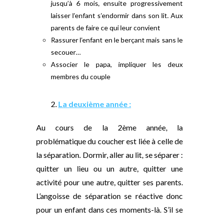
jusqu’à 6 mois, ensuite progressivement
laisser l’enfant s’endormir dans son lit. Aux
parents de faire ce qui leur convient
Rassurer l’enfant en le berçant mais sans le
secouer…
Associer le papa, impliquer les deux
membres du couple
2.
La deuxième année :
Au cours de la 2ème année, la
problématique du coucher est liée à celle de
la séparation. Dormir, aller au lit, se séparer :
quitter un lieu ou un autre, quitter une
activité pour une autre, quitter ses parents.
L’angoisse de séparation se réactive donc
pour un enfant dans ces moments-là. S’il se