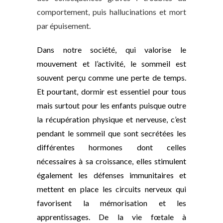
comportement, puis hallucinations et mort
par épuisement.
Dans notre société, qui valorise le
mouvement et l’activité, le sommeil est
souvent perçu comme une perte de temps.
Et pourtant, dormir est essentiel pour tous
mais surtout pour les enfants puisque outre
la récupération physique et nerveuse, c’est
pendant le sommeil que sont secrétées les
différentes hormones dont celles
nécessaires à sa croissance, elles stimulent
également les défenses immunitaires et
mettent en place les circuits nerveux qui
favorisent la mémorisation et les
apprentissages. De la vie fœtale à