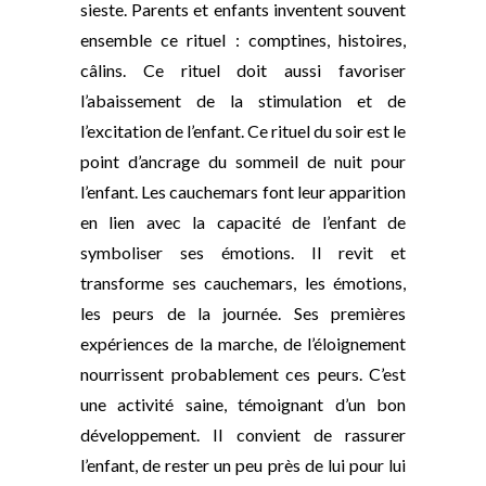
sieste. Parents et enfants inventent souvent
ensemble ce rituel : comptines, histoires,
câlins. Ce rituel doit aussi favoriser
l’abaissement de la stimulation et de
l’excitation de l’enfant. Ce rituel du soir est le
point d’ancrage du sommeil de nuit pour
l’enfant. Les cauchemars font leur apparition
en lien avec la capacité de l’enfant de
symboliser ses émotions. Il revit et
transforme ses cauchemars, les émotions,
les peurs de la journée. Ses premières
expériences de la marche, de l’éloignement
nourrissent probablement ces peurs. C’est
une activité saine, témoignant d’un bon
développement. Il convient de rassurer
l’enfant, de rester un peu près de lui pour lui