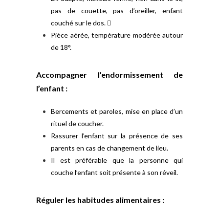
pas de couette, pas d’oreiller, enfant
couché sur le dos. 
Pièce aérée, température modérée autour
de 18°.
Accompagner l’endormissement de
l’enfant :
Bercements et paroles, mise en place d’un
rituel de coucher.
Rassurer l’enfant sur la présence de ses
parents en cas de changement de lieu.
Il est préférable que la personne qui
couche l’enfant soit présente à son réveil.
Réguler les habitudes alimentaires :