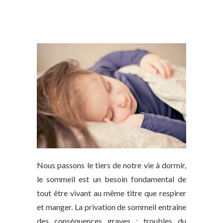
Nous passons le tiers de notre vie à dormir,
le sommeil est un besoin fondamental de
tout être vivant au même titre que respirer
et manger. La privation de sommeil entraîne
des conséquences graves : troubles du