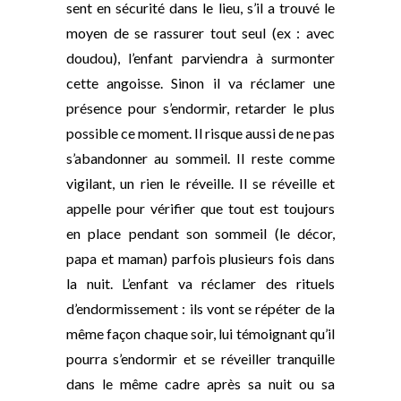
sent en sécurité dans le lieu, s’il a trouvé le
moyen de se rassurer tout seul (ex : avec
doudou), l’enfant parviendra à surmonter
cette angoisse. Sinon il va réclamer une
présence pour s’endormir, retarder le plus
possible ce moment. Il risque aussi de ne pas
s’abandonner au sommeil. Il reste comme
vigilant, un rien le réveille. Il se réveille et
appelle pour vérifier que tout est toujours
en place pendant son sommeil (le décor,
papa et maman) parfois plusieurs fois dans
la nuit. L’enfant va réclamer des rituels
d’endormissement : ils vont se répéter de la
même façon chaque soir, lui témoignant qu’il
pourra s’endormir et se réveiller tranquille
dans le même cadre après sa nuit ou sa