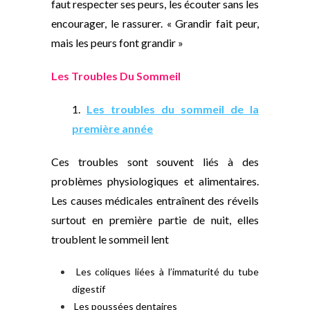
faut respecter ses peurs, les écouter sans les
encourager, le rassurer. « Grandir fait peur,
mais les peurs font grandir »
Les Troubles Du Sommeil
1.
Les troubles du sommeil de la
première année
Ces troubles sont souvent liés à des
problèmes physiologiques et alimentaires.
Les causes médicales entraînent des réveils
surtout en première partie de nuit, elles
troublent le sommeil lent
Les coliques liées à l’immaturité du tube
digestif
Les poussées dentaires