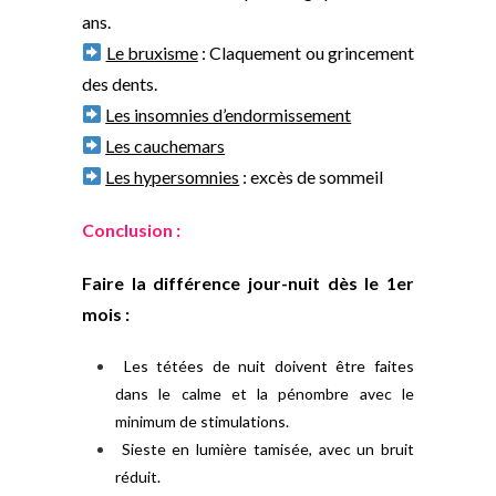
ans.
Le bruxisme
: Claquement ou grincement
des dents.
Les insomnies d’endormissement
Les cauchemars
Les hypersomnies
: excès de sommeil
Conclusion :
Faire la différence jour-nuit dès le 1er
mois :
Les tétées de nuit doivent être faites
dans le calme et la pénombre avec le
minimum de stimulations.
Sieste en lumière tamisée, avec un bruit
réduit.