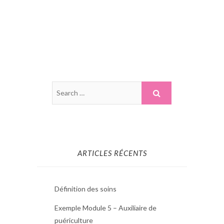
ARTICLES RÉCENTS
Définition des soins
Exemple Module 5 – Auxiliaire de
puériculture