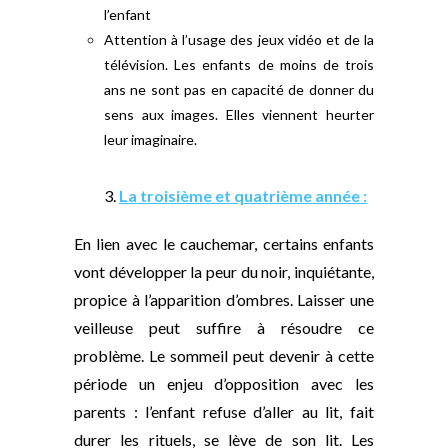
l’enfant
Attention à l’usage des jeux vidéo et de la
télévision. Les enfants de moins de trois
ans ne sont pas en capacité de donner du
sens aux images. Elles viennent heurter
leur imaginaire.
3.
La troisième et quatrième année :
En lien avec le cauchemar, certains enfants
vont développer la peur du noir, inquiétante,
propice à l’apparition d’ombres. Laisser une
veilleuse peut suffire à résoudre ce
problème. Le sommeil peut devenir à cette
période un enjeu d’opposition avec les
parents : l’enfant refuse d’aller au lit, fait
durer les rituels, se lève de son lit. Les