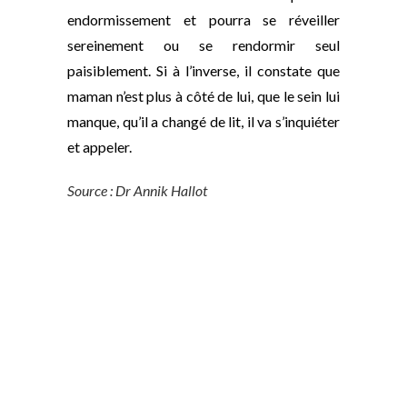
endormissement et pourra se réveiller
sereinement ou se rendormir seul
paisiblement. Si à l’inverse, il constate que
maman n’est plus à côté de lui, que le sein lui
manque, qu’il a changé de lit, il va s’inquiéter
et appeler.
Source : Dr Annik Hallot