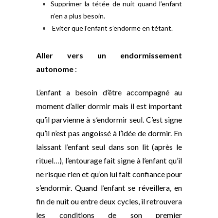
Supprimer la tétée de nuit quand l’enfant
n’en a plus besoin.
Eviter que l’enfant s’endorme en tétant.
Aller vers un endormissement
autonome
:
L’enfant a besoin d’être accompagné au
moment d’aller dormir mais il est important
qu’il parvienne à s’endormir seul. C’est signe
qu’il n’est pas angoissé à l’idée de dormir. En
laissant l’enfant seul dans son lit (après le
rituel…), l’entourage fait signe à l’enfant qu’il
ne risque rien et qu’on lui fait confiance pour
s’endormir. Quand l’enfant se réveillera, en
fin de nuit ou entre deux cycles, il retrouvera
les conditions de son premier