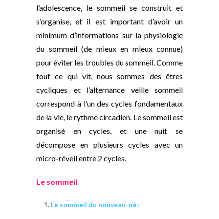
l’adolescence, le sommeil se construit et
s’organise, et il est important d’avoir un
minimum d’informations sur la physiologie
du sommeil (de mieux en mieux connue)
pour éviter les troubles du sommeil. Comme
tout ce qui vit, nous sommes des êtres
cycliques et l’alternance veille sommeil
correspond à l’un des cycles fondamentaux
de la vie, le rythme circadien. Le sommeil est
organisé en cycles, et une nuit se
décompose en plusieurs cycles avec un
micro-réveil entre 2 cycles.
Le sommeil
Le sommeil du nouveau-né :