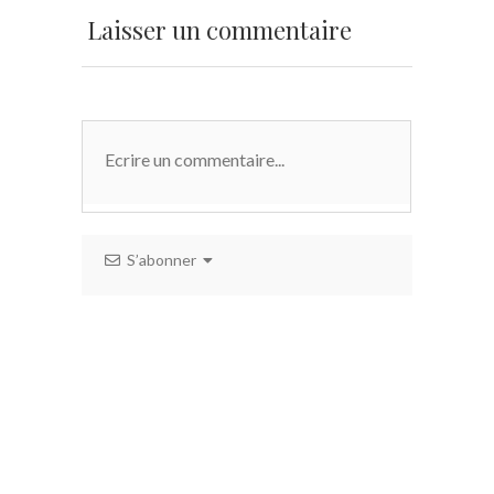
Laisser un commentaire
S’abonner