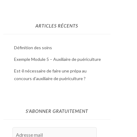
ARTICLES RÉCENTS
Définition des soins
Exemple Module 5 – Auxiliaire de puériculture
Est-il nécessaire de faire une prépa au
concours d’auxiliaire de puériculture ?
S'ABONNER GRATUITEMENT
Adresse