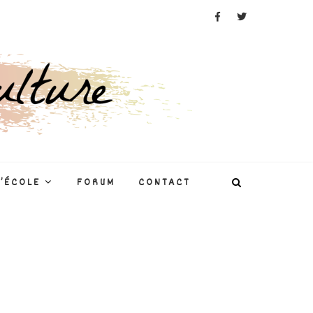
L’ÉCOLE
FORUM
CONTACT