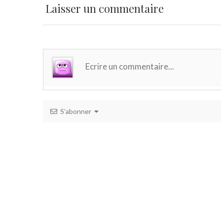
Laisser un commentaire
S’abonner