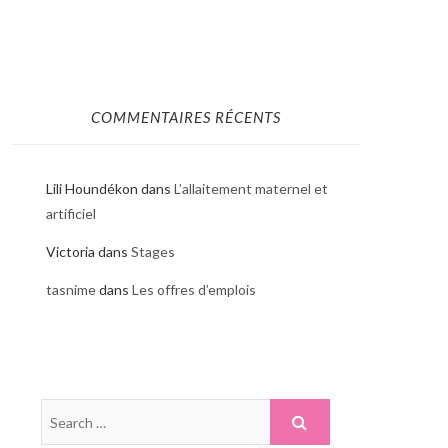
COMMENTAIRES RÉCENTS
Lili Houndékon
dans
L’allaitement maternel et
artificiel
Victoria
dans
Stages
tasnime
dans
Les offres d’emplois