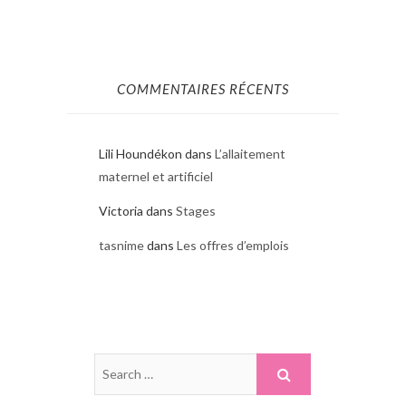
COMMENTAIRES RÉCENTS
Lili Houndékon
dans
L’allaitement
maternel et artificiel
Victoria
dans
Stages
tasnime
dans
Les offres d’emplois