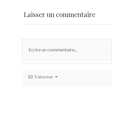
Laisser un commentaire
S’abonner