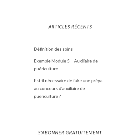
ARTICLES RÉCENTS
Définition des soins
Exemple Module 5 – Auxiliaire de
puériculture
Est-il nécessaire de faire une prépa
au concours d’auxiliaire de
puériculture ?
S'ABONNER GRATUITEMENT