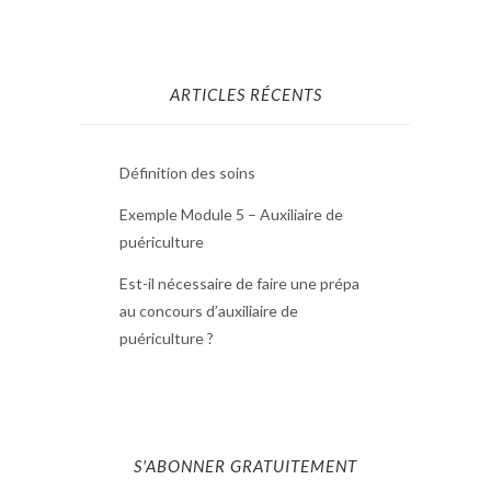
ARTICLES RÉCENTS
Définition des soins
Exemple Module 5 – Auxiliaire de
puériculture
Est-il nécessaire de faire une prépa
au concours d’auxiliaire de
puériculture ?
S'ABONNER GRATUITEMENT