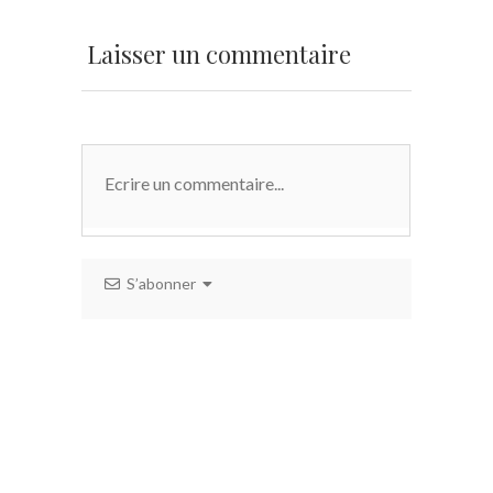
Laisser un commentaire
S’abonner