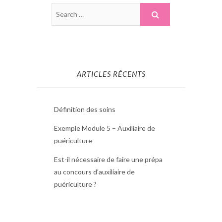
ARTICLES RÉCENTS
Définition des soins
Exemple Module 5 – Auxiliaire de
puériculture
Est-il nécessaire de faire une prépa
au concours d’auxiliaire de
puériculture ?