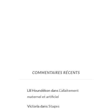
COMMENTAIRES RÉCENTS
Lili Houndékon
dans
L’allaitement
maternel et artificiel
Victoria
dans
Stages