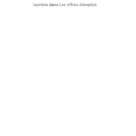
tasnime
dans
Les offres d’emplois