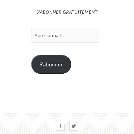
S'ABONNER GRATUITEMENT
Adresse
mail
S'abonner