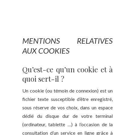
MENTIONS RELATIVES
AUX COOKIES
Qu’est-ce qu’un cookie et à
quoi sert-il ?
Un cookie (ou témoin de connexion) est un
fichier texte susceptible d’être enregistré,
sous réserve de vos choix, dans un espace
dédié du disque dur de votre terminal
(ordinateur, tablette …) à l’occasion de la
consultation d’un service en ligne grâce à