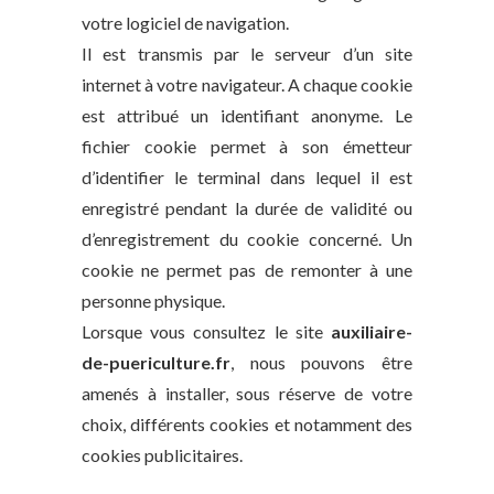
votre logiciel de navigation.
Il est transmis par le serveur d’un site
internet à votre navigateur. A chaque cookie
est attribué un identifiant anonyme. Le
fichier cookie permet à son émetteur
d’identifier le terminal dans lequel il est
enregistré pendant la durée de validité ou
d’enregistrement du cookie concerné. Un
cookie ne permet pas de remonter à une
personne physique.
Lorsque vous consultez le site
auxiliaire-
de-puericulture.fr
, nous pouvons être
amenés à installer, sous réserve de votre
choix, différents cookies et notamment des
cookies publicitaires.