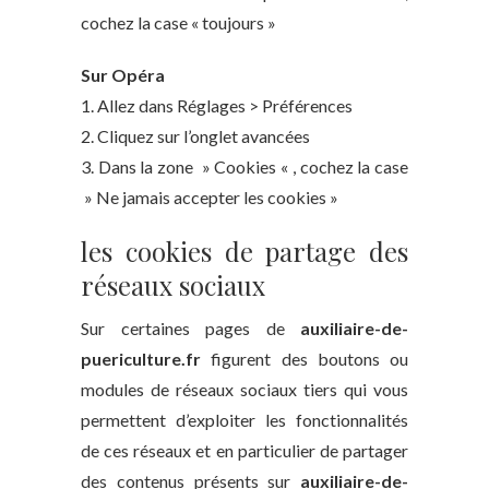
cochez la case « toujours »
Sur Opéra
1. Allez dans Réglages > Préférences
2. Cliquez sur l’onglet avancées
3. Dans la zone » Cookies « , cochez la case
» Ne jamais accepter les cookies »
les cookies de partage des
réseaux sociaux
Sur certaines pages de
auxiliaire-de-
puericulture.fr
figurent des boutons ou
modules de réseaux sociaux tiers qui vous
permettent d’exploiter les fonctionnalités
de ces réseaux et en particulier de partager
des contenus présents sur
auxiliaire-de-