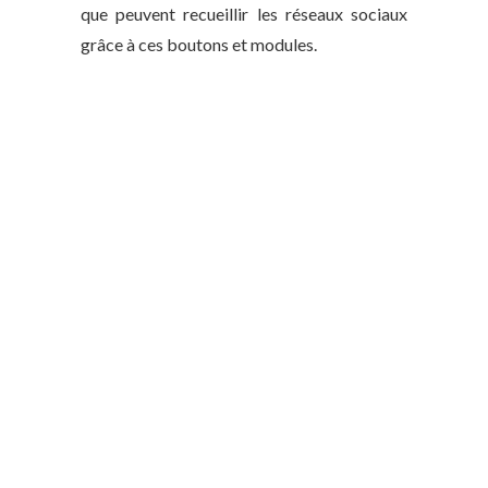
que peuvent recueillir les réseaux sociaux
grâce à ces boutons et modules.