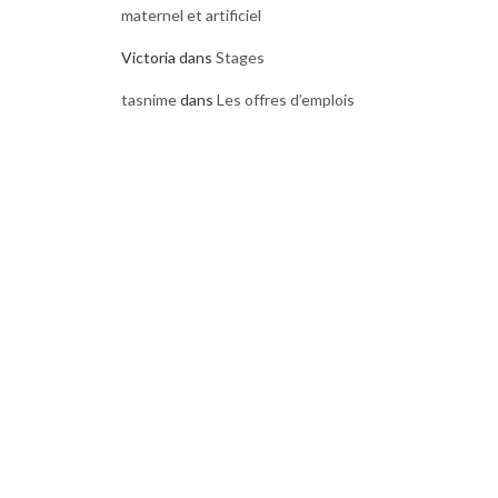
maternel et artificiel
Victoria
dans
Stages
tasnime
dans
Les offres d’emplois