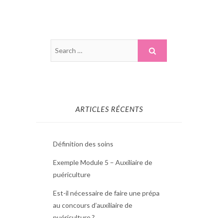
ARTICLES RÉCENTS
Définition des soins
Exemple Module 5 – Auxiliaire de
puériculture
Est-il nécessaire de faire une prépa
au concours d’auxiliaire de
puériculture ?