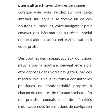
puericulture.fr
avec d’autres personnes.
Lorsque vous vous rendez sur une page
internet sur laquelle se trouve un de ces
boutons ou modules, votre navigateur peut
envoyer des informations au réseau social
qui peut alors associer cette visualisation à
votre profil.
Des cookies des réseaux sociaux, dont nous
n’avons pas la maîtrise, peuvent être alors
être déposés dans votre navigateur par ces
réseaux. Nous vous invitons à consulter les
politiques de confidentialité propres à
chacun de ces sites de réseaux sociaux, afin
de prendre connaissance des finalités
d’utilisation des informations de navigation