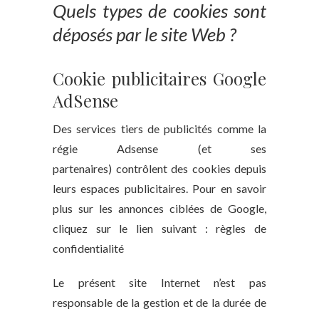
Quels types de cookies sont
déposés par le site Web ?
Cookie publicitaires Google
AdSense
Des services tiers de publicités comme la
régie Adsense (et ses
partenaires) contrôlent des cookies depuis
leurs espaces publicitaires. Pour en savoir
plus sur les annonces ciblées de Google,
cliquez sur le lien suivant : règles de
confidentialité
Le présent site Internet n’est pas
responsable de la gestion et de la durée de