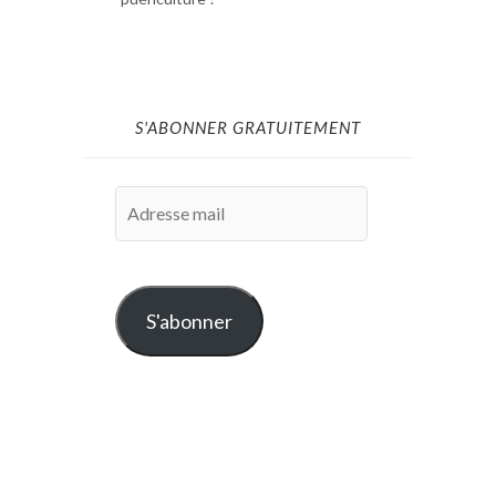
S'ABONNER GRATUITEMENT
Adresse
mail
S'abonner