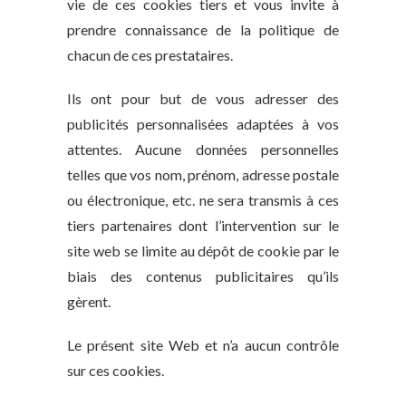
vie de ces cookies tiers et vous invite à
prendre connaissance de la politique de
chacun de ces prestataires.
Ils ont pour but de vous adresser des
publicités personnalisées adaptées à vos
attentes. Aucune données personnelles
telles que vos nom, prénom, adresse postale
ou électronique, etc. ne sera transmis à ces
tiers partenaires dont l’intervention sur le
site web se limite au dépôt de cookie par le
biais des contenus publicitaires qu’ils
gèrent.
Le présent site Web et n’a aucun contrôle
sur ces cookies.