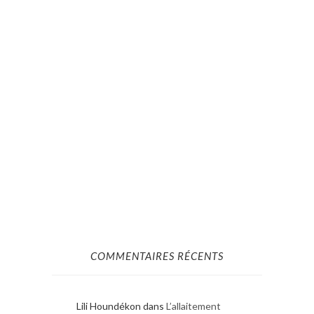
COMMENTAIRES RÉCENTS
Lili Houndékon
dans
L’allaitement