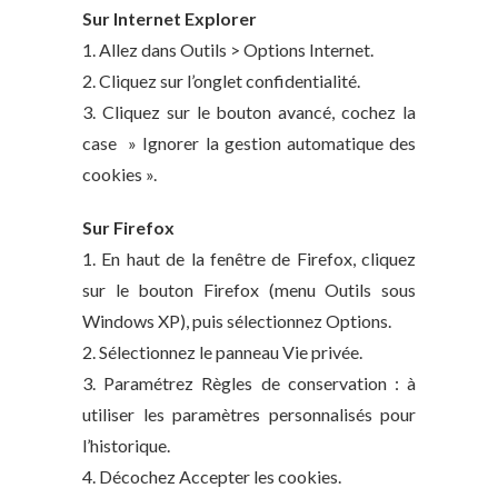
Sur Internet Explorer
1. Allez dans Outils > Options Internet.
2. Cliquez sur l’onglet confidentialité.
3. Cliquez sur le bouton avancé, cochez la
case » Ignorer la gestion automatique des
cookies ».
Sur Firefox
1. En haut de la fenêtre de Firefox, cliquez
sur le bouton Firefox (menu Outils sous
Windows XP), puis sélectionnez Options.
2. Sélectionnez le panneau Vie privée.
3. Paramétrez Règles de conservation : à
utiliser les paramètres personnalisés pour
l’historique.
4. Décochez Accepter les cookies.