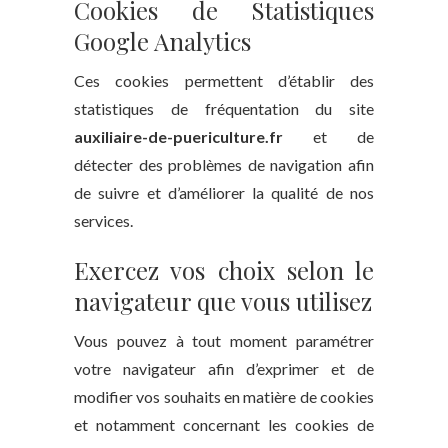
Cookies de Statistiques
Google Analytics
Ces cookies permettent d’établir des
statistiques de fréquentation du site
auxiliaire-de-puericulture.fr
et de
détecter des problèmes de navigation afin
de suivre et d’améliorer la qualité de nos
services.
Exercez vos choix selon le
navigateur que vous utilisez
Vous pouvez à tout moment paramétrer
votre navigateur afin d’exprimer et de
modifier vos souhaits en matière de cookies
et notamment concernant les cookies de