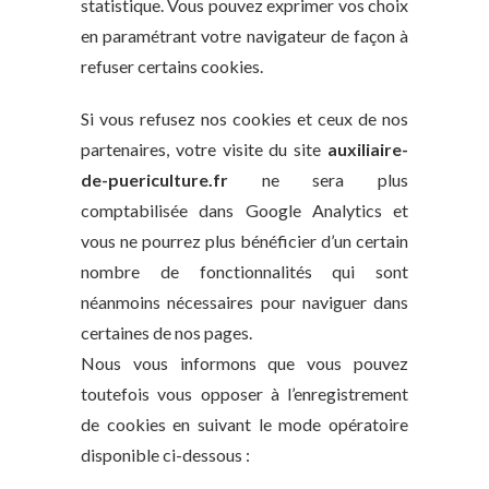
statistique. Vous pouvez exprimer vos choix
en paramétrant votre navigateur de façon à
refuser certains cookies.
Si vous refusez nos cookies et ceux de nos
partenaires, votre visite du site
auxiliaire-
de-puericulture.fr
ne sera plus
comptabilisée dans Google Analytics et
vous ne pourrez plus bénéficier d’un certain
nombre de fonctionnalités qui sont
néanmoins nécessaires pour naviguer dans
certaines de nos pages.
Nous vous informons que vous pouvez
toutefois vous opposer à l’enregistrement
de cookies en suivant le mode opératoire
disponible ci-dessous :