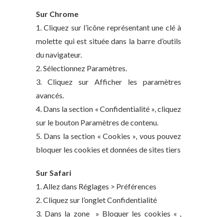
Sur Chrome
1. Cliquez sur l’icône représentant une clé à
molette qui est située dans la barre d’outils
du navigateur.
2. Sélectionnez Paramètres.
3. Cliquez sur Afficher les paramètres
avancés.
4. Dans la section « Confidentialité », cliquez
sur le bouton Paramètres de contenu.
5. Dans la section « Cookies », vous pouvez
bloquer les cookies et données de sites tiers
Sur Safari
1. Allez dans Réglages > Préférences
2. Cliquez sur l’onglet Confidentialité
3. Dans la zone » Bloquer les cookies « ,