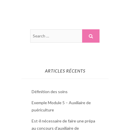
ARTICLES RÉCENTS
Définition des soins
Exemple Module 5 – Auxiliaire de
puériculture
Est-il nécessaire de faire une prépa
au concours d’auxiliaire de