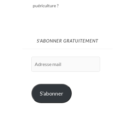
puériculture ?
S'ABONNER GRATUITEMENT
Adresse
mail
S'abonner