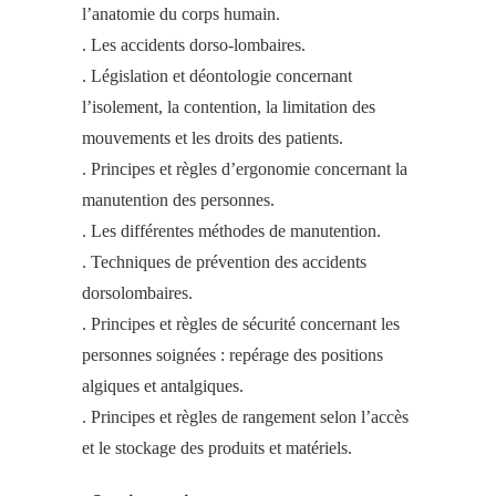
l’anatomie du corps humain.
. Les accidents dorso-lombaires.
. Législation et déontologie concernant
l’isolement, la contention, la limitation des
mouvements et les droits des patients.
. Principes et règles d’ergonomie concernant la
manutention des personnes.
. Les différentes méthodes de manutention.
. Techniques de prévention des accidents
dorsolombaires.
. Principes et règles de sécurité concernant les
personnes soignées : repérage des positions
algiques et antalgiques.
. Principes et règles de rangement selon l’accès
et le stockage des produits et matériels.