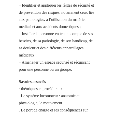
– Identifier et appliquer les règles de sécurité et
de prévention des risques, notamment ceux liés
aux pathologies, à l’utilisation du matériel
médical et aux accidents domestiques ;
– Installer la personne en tenant compte de ses
besoins, de sa pathologie, de son handicap, de
sa douleur et des différents appareillages
médicaux ;
– Aménager un espace sécurisé et sécurisant
pour une personne ou un groupe.
Savoirs associés
· théoriques et procéduraux
. Le système locomoteur : anatomie et
physiologie, le mouvement.
. Le port de charge et ses conséquences sur