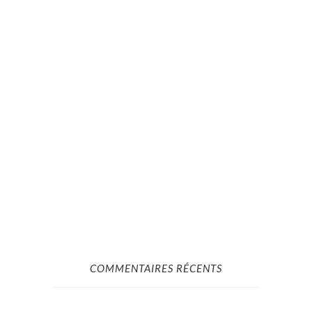
COMMENTAIRES RÉCENTS