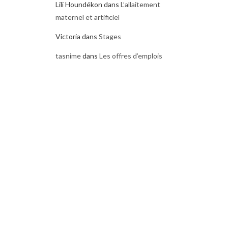
Lili Houndékon
dans
L’allaitement
maternel et artificiel
Victoria
dans
Stages
tasnime
dans
Les offres d’emplois