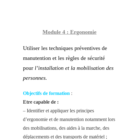
Module 4 : Ergonomie
Utiliser les techniques préventives de
manutention et les règles de sécurité
pour
l’installation et la mobilisation des
personnes.
Objectifs de formation
:
Etre capable de :
– Identifier et appliquer les principes
d’ergonomie et de manutention notamment lors
des mobilisations, des aides à la marche, des
déplacements et des transports de matériel ;