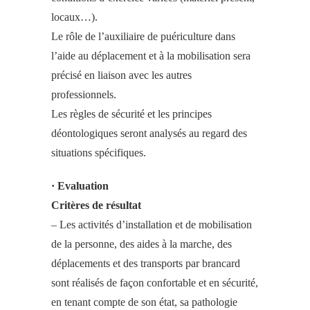
locaux…).
Le rôle de l’auxiliaire de puériculture dans
l’aide au déplacement et à la mobilisation sera
précisé en liaison avec les autres
professionnels.
Les règles de sécurité et les principes
déontologiques seront analysés au regard des
situations spécifiques.
· Evaluation
Critères de résultat
– Les activités d’installation et de mobilisation
de la personne, des aides à la marche, des
déplacements et des transports par brancard
sont réalisés de façon confortable et en sécurité,
en tenant compte de son état, sa pathologie