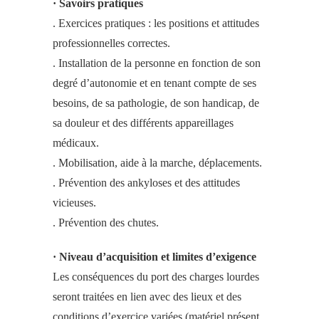
· Savoirs pratiques
. Exercices pratiques : les positions et attitudes
professionnelles correctes.
. Installation de la personne en fonction de son
degré d’autonomie et en tenant compte de ses
besoins, de sa pathologie, de son handicap, de
sa douleur et des différents appareillages
médicaux.
. Mobilisation, aide à la marche, déplacements.
. Prévention des ankyloses et des attitudes
vicieuses.
. Prévention des chutes.
· Niveau d’acquisition et limites d’exigence
Les conséquences du port des charges lourdes
seront traitées en lien avec des lieux et des
conditions d’exercice variées (matériel présent,