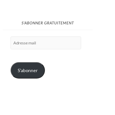
S'ABONNER GRATUITEMENT
Adresse
mail
S'abonner