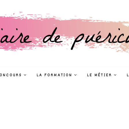
culture
R
CONCOURS
LA FORMATION
LE MÉTIER