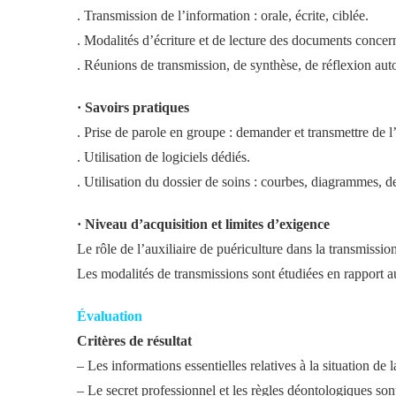
. Transmission de l’information : orale, écrite, ciblée.
. Modalités d’écriture et de lecture des documents concern
. Réunions de transmission, de synthèse, de réflexion aut
· Savoirs pratiques
. Prise de parole en groupe : demander et transmettre de l
. Utilisation de logiciels dédiés.
. Utilisation du dossier de soins : courbes, diagrammes, d
· Niveau d’acquisition et limites d’exigence
Le rôle de l’auxiliaire de puériculture dans la transmissio
Les modalités de transmissions sont étudiées en rapport au
Évaluation
Critères de résultat
– Les informations essentielles relatives à la situation de 
– Le secret professionnel et les règles déontologiques son