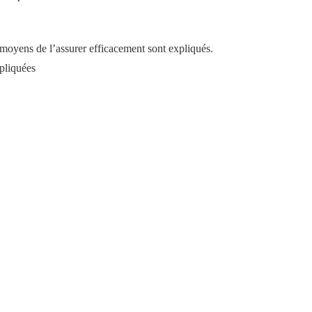
 moyens de l’assurer efficacement sont expliqués.
pliquées