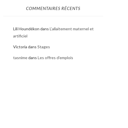
COMMENTAIRES RÉCENTS
Lili Houndékon
dans
L’allaitement maternel et
artificiel
Victoria
dans
Stages
tasnime
dans
Les offres d’emplois