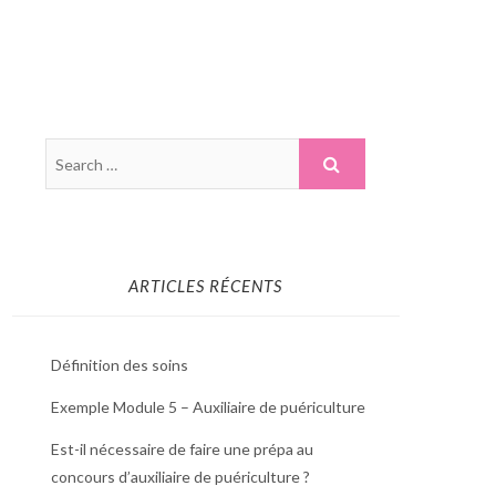
ARTICLES RÉCENTS
Définition des soins
Exemple Module 5 – Auxiliaire de puériculture
Est-il nécessaire de faire une prépa au
concours d’auxiliaire de puériculture ?