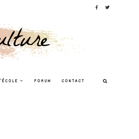
L’ÉCOLE
FORUM
CONTACT