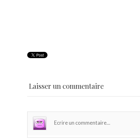
Laisser un commentaire