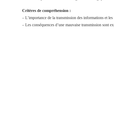
Critères de compréhension :
– L’importance de la transmission des informations et les
– Les conséquences d’une mauvaise transmission sont ex