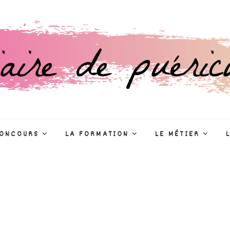
culture
R
CONCOURS
LA FORMATION
LE MÉTIER