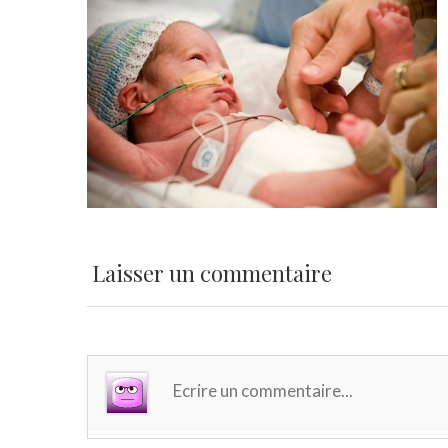
Laisser un commentaire