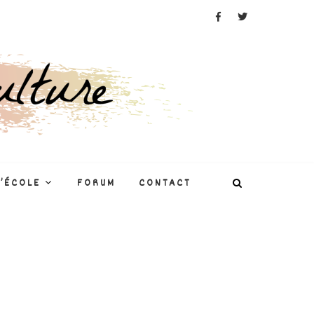
L’ÉCOLE
FORUM
CONTACT