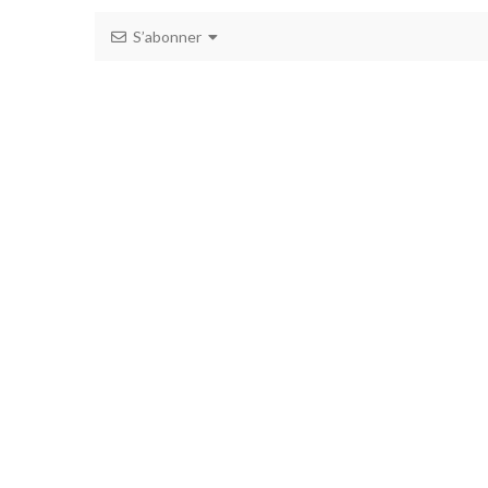
S’abonner