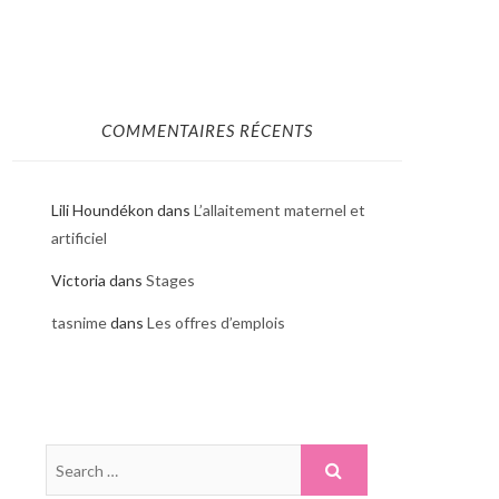
COMMENTAIRES RÉCENTS
Lili Houndékon
dans
L’allaitement maternel et
artificiel
Victoria
dans
Stages
tasnime
dans
Les offres d’emplois