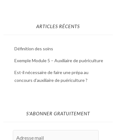
ARTICLES RÉCENTS
Définition des soins
Exemple Module 5 – Auxiliaire de puériculture
Est-il nécessaire de faire une prépa au
concours d’auxiliaire de puériculture ?
S'ABONNER GRATUITEMENT
Adresse