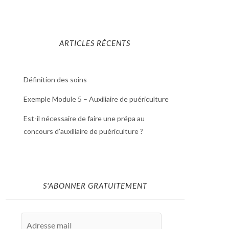
ARTICLES RÉCENTS
Définition des soins
Exemple Module 5 – Auxiliaire de puériculture
Est-il nécessaire de faire une prépa au
concours d’auxiliaire de puériculture ?
S'ABONNER GRATUITEMENT
Adresse