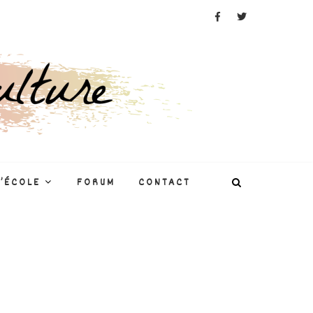
L’ÉCOLE
FORUM
CONTACT