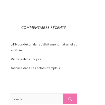
COMMENTAIRES RÉCENTS
Lili Houndékon
dans
L’allaitement maternel et
artificiel
Victoria
dans
Stages
tasnime
dans
Les offres d’emplois