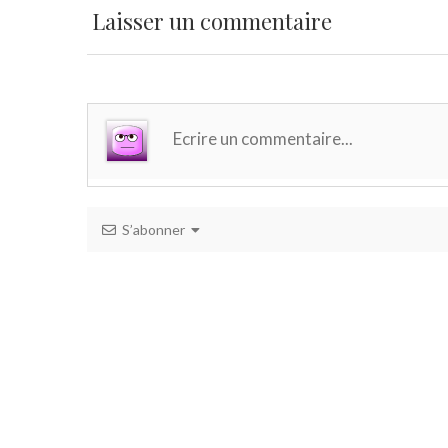
Laisser un commentaire
S’abonner