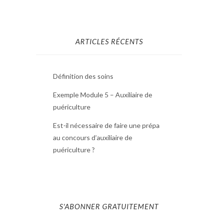
ARTICLES RÉCENTS
Définition des soins
Exemple Module 5 – Auxiliaire de
puériculture
Est-il nécessaire de faire une prépa
au concours d’auxiliaire de
puériculture ?
S'ABONNER GRATUITEMENT