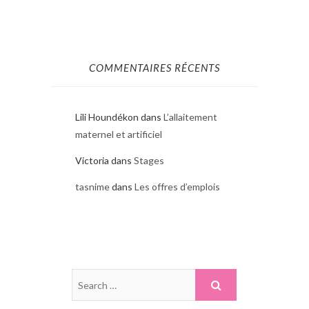
COMMENTAIRES RÉCENTS
Lili Houndékon
dans
L’allaitement
maternel et artificiel
Victoria
dans
Stages
tasnime
dans
Les offres d’emplois