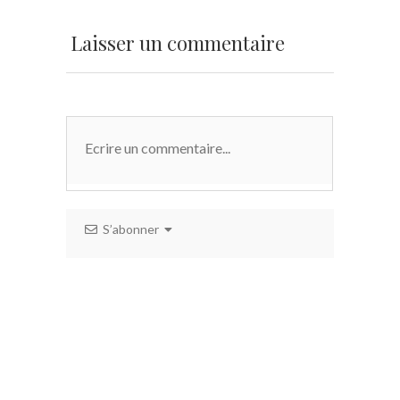
Laisser un commentaire
S’abonner