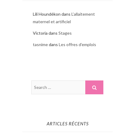
Lili Houndékon
dans
L’allaitement
maternel et artificiel
Victoria
dans
Stages
tasnime
dans
Les offres d’emplois
ARTICLES RÉCENTS