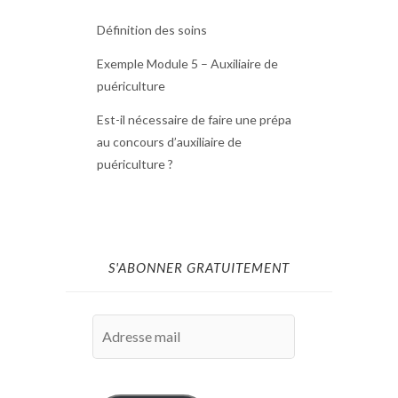
Définition des soins
Exemple Module 5 – Auxiliaire de
puériculture
Est-il nécessaire de faire une prépa
au concours d’auxiliaire de
puériculture ?
S'ABONNER GRATUITEMENT
Adresse
mail