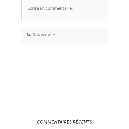
S’abonner
COMMENTAIRES RÉCENTS