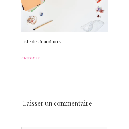
Liste des fournitures
CATEGORY :
Laisser un commentaire