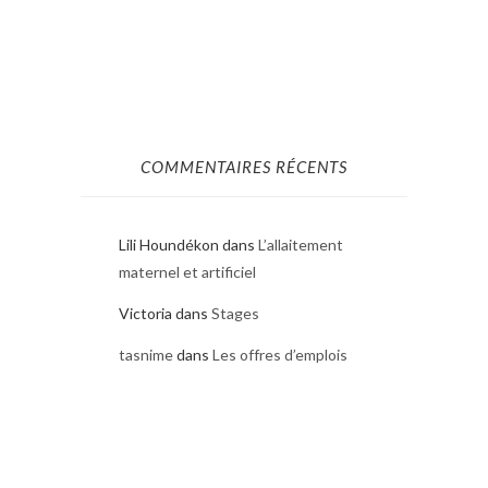
COMMENTAIRES RÉCENTS
Lili Houndékon
dans
L’allaitement
maternel et artificiel
Victoria
dans
Stages
tasnime
dans
Les offres d’emplois