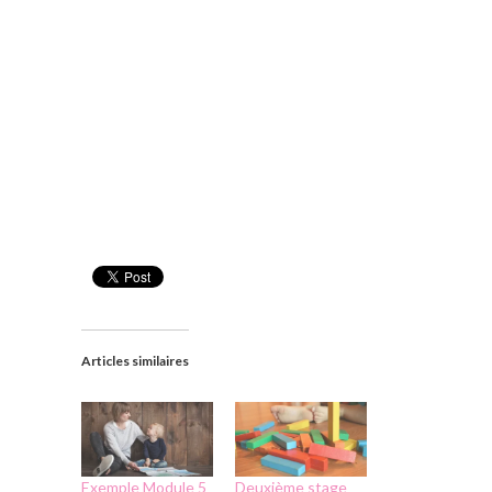
Articles similaires
Exemple Module 5
Deuxième stage