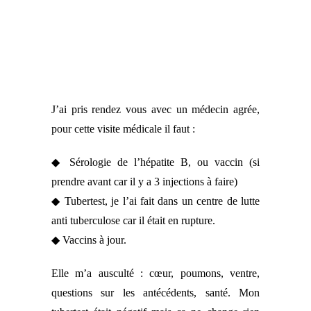
J’ai pris rendez vous avec un médecin agrée,
pour cette visite médicale il faut :
◆ Sérologie de l’hépatite B, ou vaccin (si
prendre avant car il y a 3 injections à faire)
◆ Tubertest, je l’ai fait dans un centre de lutte
anti tuberculose car il était en rupture.
◆ Vaccins à jour.
Elle m’a ausculté : cœur, poumons, ventre,
questions sur les antécédents, santé. Mon