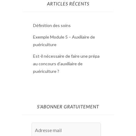
ARTICLES RÉCENTS
Définition des soins
Exemple Module 5 – Auxiliaire de
puériculture
Est-il nécessaire de faire une prépa
au concours d’auxiliaire de
puériculture ?
S'ABONNER GRATUITEMENT
Adresse
mail