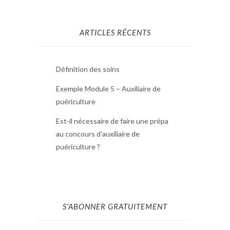
ARTICLES RÉCENTS
Définition des soins
Exemple Module 5 – Auxiliaire de
puériculture
Est-il nécessaire de faire une prépa
au concours d’auxiliaire de
puériculture ?
S'ABONNER GRATUITEMENT