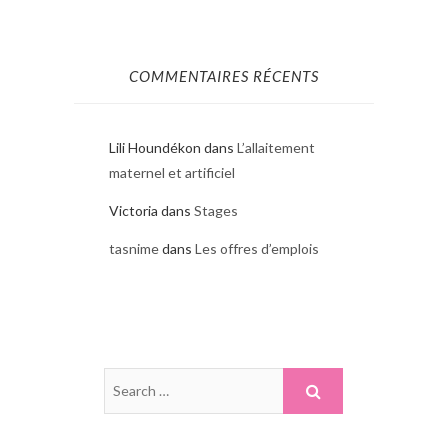
COMMENTAIRES RÉCENTS
Lili Houndékon
dans
L’allaitement
maternel et artificiel
Victoria
dans
Stages
tasnime
dans
Les offres d’emplois