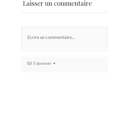
Laisser un commentaire
S’abonner