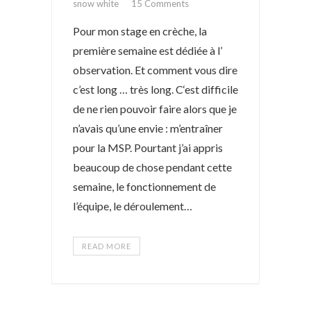
snow white
15 Comments
Pour mon stage en crèche, la
première semaine est dédiée à l’
observation. Et comment vous dire
c’est long … très long. C‘est difficile
de ne rien pouvoir faire alors que je
n’avais qu’une envie : m’entraîner
pour la MSP. Pourtant j’ai appris
beaucoup de chose pendant cette
semaine, le fonctionnement de
l’équipe, le déroulement…
READ MORE