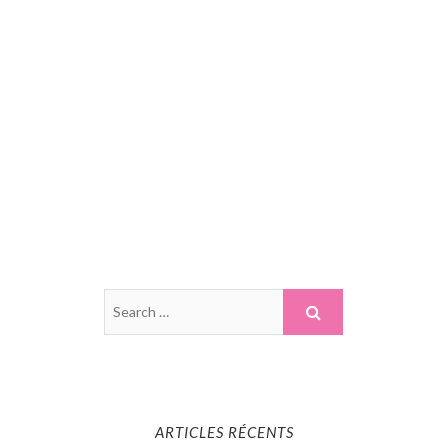
ARTICLES RÉCENTS