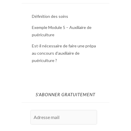
Définition des soins
Exemple Module 5 – Auxiliaire de
puériculture
Est-il nécessaire de faire une prépa
au concours d’auxiliaire de
puériculture ?
S'ABONNER GRATUITEMENT
Adresse
mail