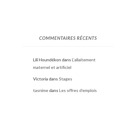
COMMENTAIRES RÉCENTS
Lili Houndékon
dans
L’allaitement
maternel et artificiel
Victoria
dans
Stages
tasnime
dans
Les offres d’emplois