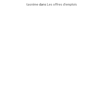
tasnime
dans
Les offres d’emplois