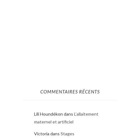
COMMENTAIRES RÉCENTS
Lili Houndékon
dans
L’allaitement
maternel et artificiel
Victoria
dans
Stages