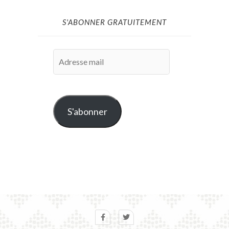
S'ABONNER GRATUITEMENT
Adresse
mail
S'abonner