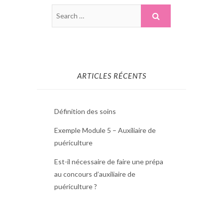
ARTICLES RÉCENTS
Définition des soins
Exemple Module 5 – Auxiliaire de
puériculture
Est-il nécessaire de faire une prépa
au concours d’auxiliaire de
puériculture ?