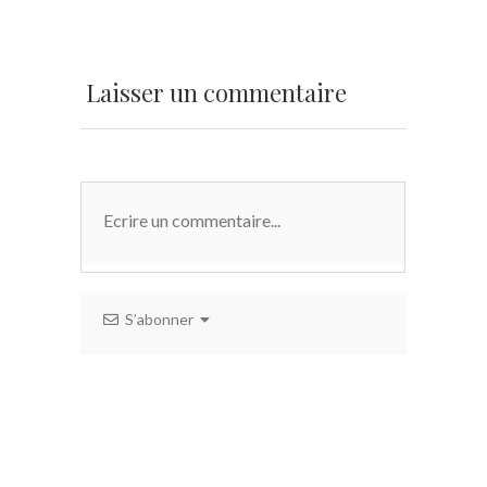
Laisser un commentaire
S’abonner