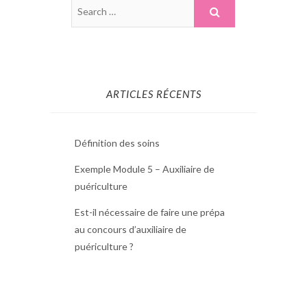
ARTICLES RÉCENTS
Définition des soins
Exemple Module 5 – Auxiliaire de
puériculture
Est-il nécessaire de faire une prépa
au concours d’auxiliaire de
puériculture ?