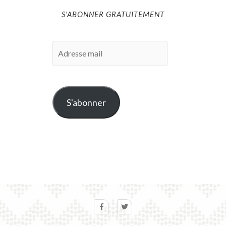
S'ABONNER GRATUITEMENT
Adresse
mail
S'abonner