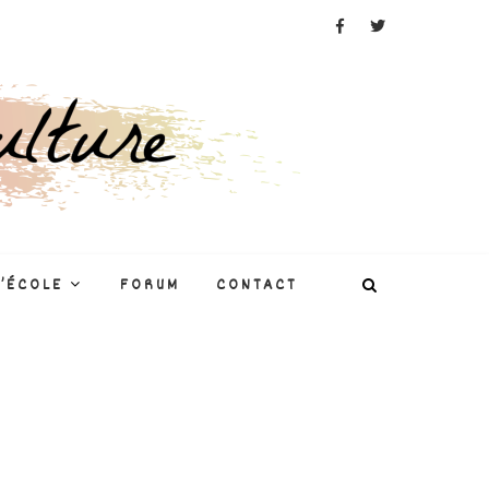
L’ÉCOLE
FORUM
CONTACT