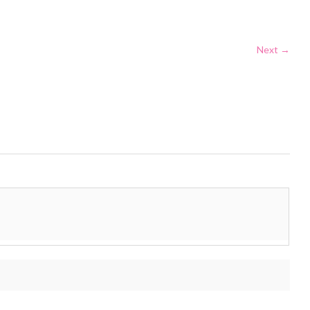
Next →