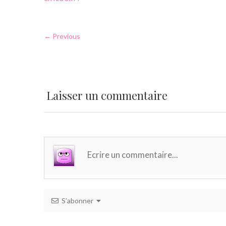
← Previous
Laisser un commentaire
S’abonner