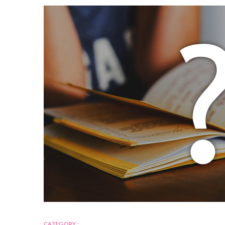
CATEGORY :