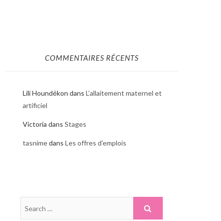
COMMENTAIRES RÉCENTS
Lili Houndékon
dans
L’allaitement maternel et
artificiel
Victoria
dans
Stages
tasnime
dans
Les offres d’emplois