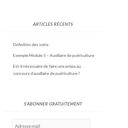
ARTICLES RÉCENTS
Définition des soins
Exemple Module 5 – Auxiliaire de puériculture
Est-il nécessaire de faire une prépa au
concours d’auxiliaire de puériculture ?
S'ABONNER GRATUITEMENT
Adresse