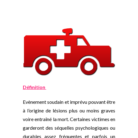
Définition
Evènement soudain et imprévu pouvant être
à l’origine de lésions plus ou moins graves
voire entraîné la mort. Certaines victimes en
garderont des séquelles psychologiques ou
durables assez fréquentes et parfois un