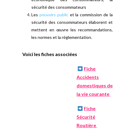
sécurité des consommateurs
Les
pouvoirs public
et la commission de la
sécurité des consommateurs élaborent et
mettent en œuvre les recommandations,
les normes et la réglementation.
Voici les fiches associées
Fiche
Accidents
domestiques de
la vie courante
Fiche
Sécurité
Routière