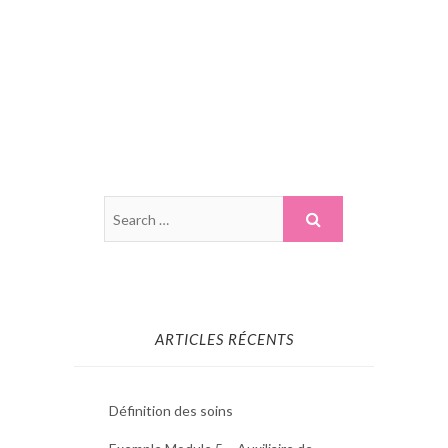
ARTICLES RÉCENTS
Définition des soins