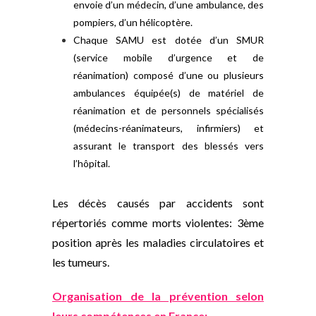
envoie d’un médecin, d’une ambulance, des
pompiers, d’un hélicoptère.
Chaque SAMU est dotée d’un SMUR
(service mobile d’urgence et de
réanimation) composé d’une ou plusieurs
ambulances équipée(s) de matériel de
réanimation et de personnels spécialisés
(médecins-réanimateurs, infirmiers) et
assurant le transport des blessés vers
l’hôpital.
Les décès causés par accidents sont
répertoriés comme morts violentes: 3ème
position après les maladies circulatoires et
les tumeurs.
Organisation de la prévention selon
leurs compétences en France: