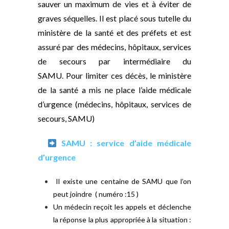
sauver un maximum de vies et à éviter de
graves séquelles. Il est placé sous tutelle du
ministère de la santé et des préfets et est
assuré par des médecins, hôpitaux, services
de secours par intermédiaire du
SAMU. Pour limiter ces décès, le ministère
de la santé a mis ne place l’aide médicale
d’urgence (médecins, hôpitaux, services de
secours, SAMU)
SAMU : service d’aide médicale
d’urgence
Il existe une centaine de SAMU que l’on
peut joindre ( numéro :15 )
Un médecin reçoit les appels et déclenche
la réponse la plus appropriée à la situation :