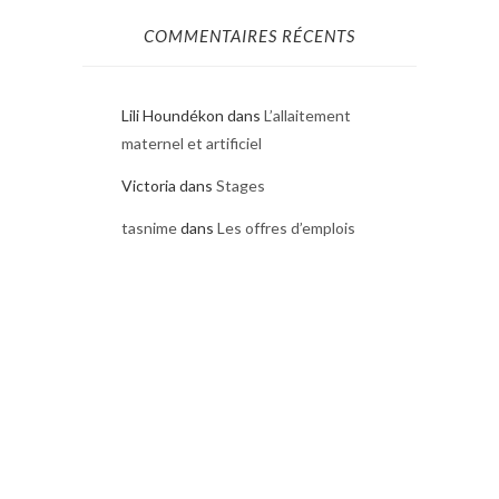
COMMENTAIRES RÉCENTS
Lili Houndékon
dans
L’allaitement
maternel et artificiel
Victoria
dans
Stages
tasnime
dans
Les offres d’emplois