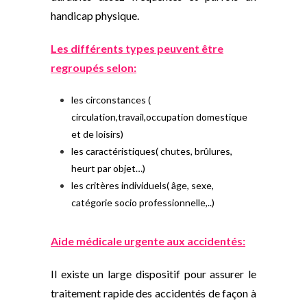
handicap physique.
Les différents types peuvent être
regroupés selon:
les circonstances (
circulation,travail,occupation domestique
et de loisirs)
les caractéristiques( chutes, brûlures,
heurt par objet…)
les critères individuels( âge, sexe,
catégorie socio professionnelle,..)
Aide médicale urgente aux accidentés:
Il existe un large dispositif pour assurer le
traitement rapide des accidentés de façon à