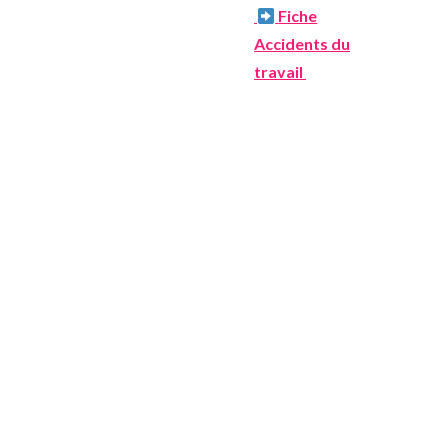
Fiche
Accidents du
travail